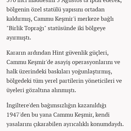
bölgenin özel statülü yapısını ortadan
kaldırmış, Cammu Keşmir'i merkeze bağlı
"Birlik Toprağı" statüsünde iki bölgeye
ayırmıştı.
Kararın ardından Hint güvenlik güçleri,
Cammu Keşmir'de asayiş operasyonlarını ve
halk üzerindeki baskıları yoğunlaştırmış,
bölgedeki tüm yerel partilerin yöneticileri ve
üyeleri gözaltına alınmıştı.
İngiltere'den bağımsızlığın kazanıldığı
1947'den bu yana Cammu Keşmir, kendi
yasalarını çıkarabilen ayrıcalıklı konumdaydı.