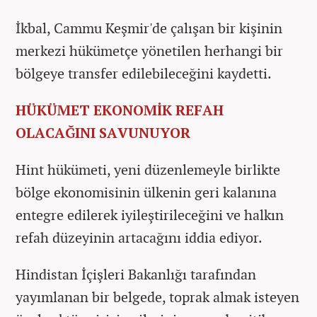
İkbal, Cammu Keşmir'de çalışan bir kişinin
merkezi hükümetçe yönetilen herhangi bir
bölgeye transfer edilebileceğini kaydetti.
HÜKÜMET EKONOMİK REFAH
OLACAĞINI SAVUNUYOR
Hint hükümeti, yeni düzenlemeyle birlikte
bölge ekonomisinin ülkenin geri kalanına
entegre edilerek iyileştirileceğini ve halkın
refah düzeyinin artacağını iddia ediyor.
Hindistan İçişleri Bakanlığı tarafından
yayımlanan bir belgede, toprak almak isteyen