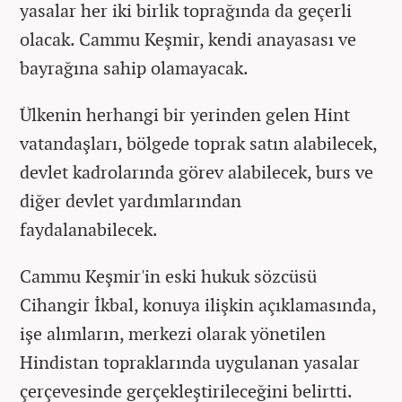
yasalar her iki birlik toprağında da geçerli
olacak. Cammu Keşmir, kendi anayasası ve
bayrağına sahip olamayacak.
Ülkenin herhangi bir yerinden gelen Hint
vatandaşları, bölgede toprak satın alabilecek,
devlet kadrolarında görev alabilecek, burs ve
diğer devlet yardımlarından
faydalanabilecek.
Cammu Keşmir'in eski hukuk sözcüsü
Cihangir İkbal, konuya ilişkin açıklamasında,
işe alımların, merkezi olarak yönetilen
Hindistan topraklarında uygulanan yasalar
çerçevesinde gerçekleştirileceğini belirtti.