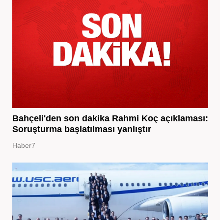
Bahçeli'den son dakika Rahmi Koç açıklaması:
Soruşturma başlatılması yanlıştır
Haber7