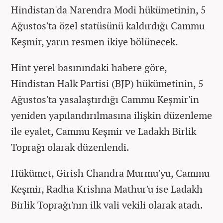
Hindistan'da Narendra Modi hükümetinin, 5
Ağustos'ta özel statüsünü kaldırdığı Cammu
Keşmir, yarın resmen ikiye bölünecek.
Hint yerel basınındaki habere göre,
Hindistan Halk Partisi (BJP) hükümetinin, 5
Ağustos'ta yasalaştırdığı Cammu Keşmir'in
yeniden yapılandırılmasına ilişkin düzenleme
ile eyalet, Cammu Keşmir ve Ladakh Birlik
Toprağı olarak düzenlendi.
Hükümet, Girish Chandra Murmu'yu, Cammu
Keşmir, Radha Krishna Mathur'u ise Ladakh
Birlik Toprağı'nın ilk vali vekili olarak atadı.