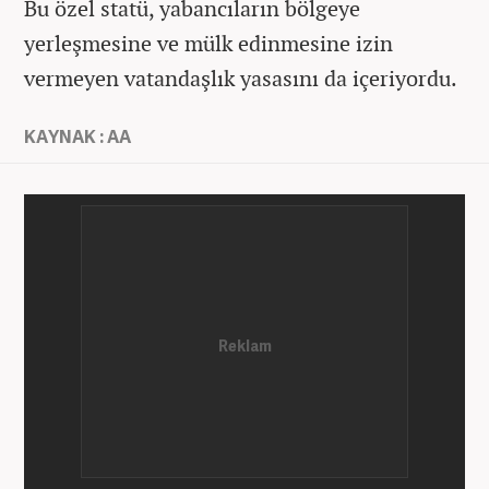
Bu özel statü, yabancıların bölgeye
yerleşmesine ve mülk edinmesine izin
vermeyen vatandaşlık yasasını da içeriyordu.
KAYNAK : AA