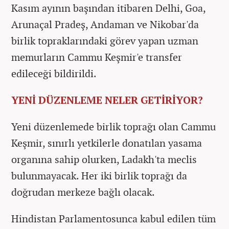
Kasım ayının başından itibaren Delhi, Goa,
Arunaçal Pradeş, Andaman ve Nikobar'da
birlik topraklarındaki görev yapan uzman
memurların Cammu Keşmir'e transfer
edileceği bildirildi.
YENİ DÜZENLEME NELER GETİRİYOR?
Yeni düzenlemede birlik toprağı olan Cammu
Keşmir, sınırlı yetkilerle donatılan yasama
organına sahip olurken, Ladakh'ta meclis
bulunmayacak. Her iki birlik toprağı da
doğrudan merkeze bağlı olacak.
Hindistan Parlamentosunca kabul edilen tüm