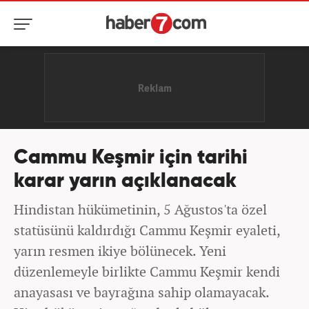
Cammu Keşmir için tarihi
karar yarın açıklanacak
Hindistan hükümetinin, 5 Ağustos'ta özel
statüsünü kaldırdığı Cammu Keşmir eyaleti,
yarın resmen ikiye bölünecek. Yeni
düzenlemeyle birlikte Cammu Keşmir kendi
anayasası ve bayrağına sahip olamayacak.