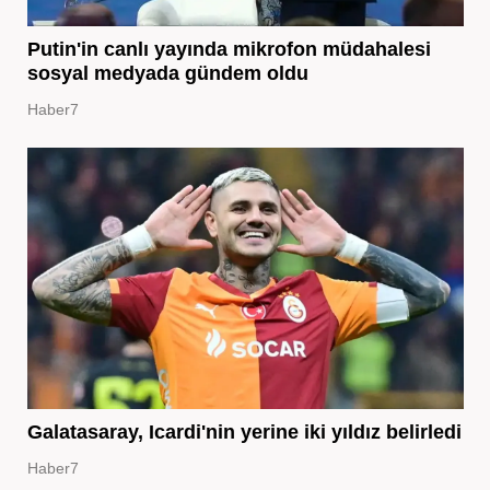
Putin'in canlı yayında mikrofon müdahalesi
sosyal medyada gündem oldu
Haber7
Galatasaray, Icardi'nin yerine iki yıldız belirledi
Haber7