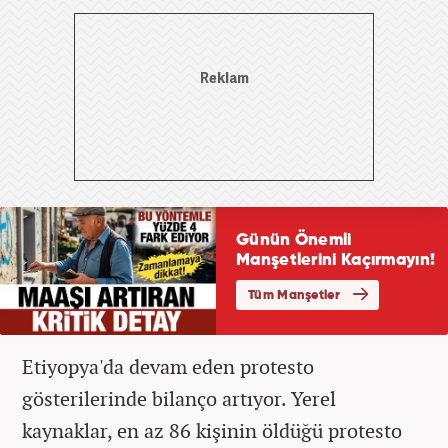
Etiyopya'da devam eden protesto
gösterilerinde bilanço artıyor. Yerel
kaynaklar, en az 86 kişinin öldüğü protesto