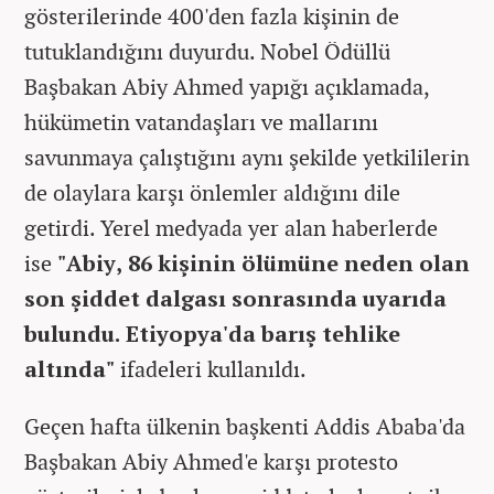
gösterilerinde 400'den fazla kişinin de
tutuklandığını duyurdu. Nobel Ödüllü
Başbakan Abiy Ahmed yapığı açıklamada,
hükümetin vatandaşları ve mallarını
savunmaya çalıştığını aynı şekilde yetkililerin
de olaylara karşı önlemler aldığını dile
getirdi. Yerel medyada yer alan haberlerde
ise
"Abiy, 86 kişinin ölümüne neden olan
son şiddet dalgası sonrasında uyarıda
bulundu. Etiyopya'da barış tehlike
altında"
ifadeleri kullanıldı.
Geçen hafta ülkenin başkenti Addis Ababa'da
Başbakan Abiy Ahmed'e karşı protesto