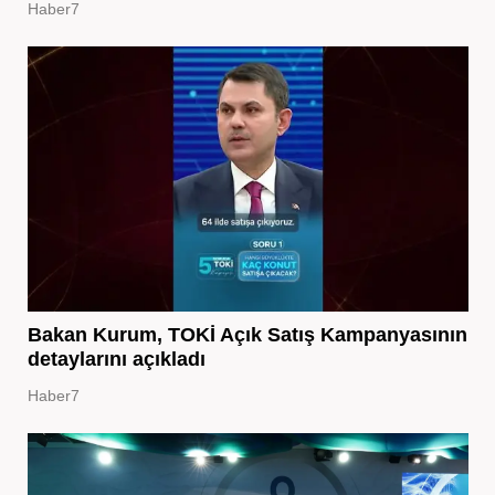
Haber7
Bakan Kurum, TOKİ Açık Satış Kampanyasının
detaylarını açıkladı
Haber7