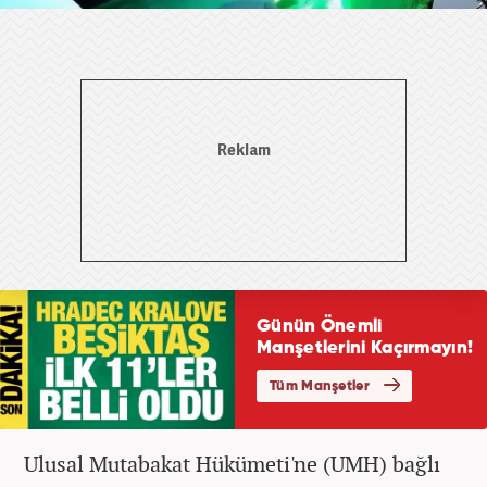
Ulusal Mutabakat Hükümeti'ne (UMH) bağlı