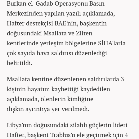
Burkan el-Gadab Operasyonu Basın
Merkezinden yapılan yazılı açıklamada,
Hafter destekçisi BAE'nin, başkentin
doğusundaki Msallata ve Zliten
kentlerinde yerleşim bölgelerine SİHA'larla
çok sayıda hava saldırısı düzenlediği
belirtildi.
Msallata kentine düzenlenen saldırılarda 3
kişinin hayatını kaybettiği kaydedilen
açıklamada, ölenlerin kimliğine
ilişkin ayrıntıya yer verilmedi.
Libya'nın doğusundaki silahlı güçlerin lideri
Hafter, başkent Trablus'u ele geçirmek için 4