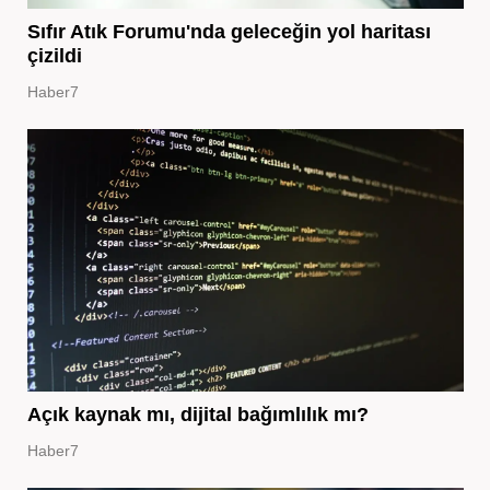
Sıfır Atık Forumu'nda geleceğin yol haritası
çizildi
Haber7
Açık kaynak mı, dijital bağımlılık mı?
Haber7