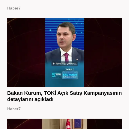
Haber7
Bakan Kurum, TOKİ Açık Satış Kampanyasının
detaylarını açıkladı
Haber7