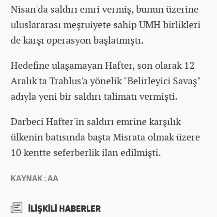
Nisan'da saldırı emri vermiş, bunun üzerine
uluslararası meşruiyete sahip UMH birlikleri
de karşı operasyon başlatmıştı.
Hedefine ulaşamayan Hafter, son olarak 12
Aralık'ta Trablus'a yönelik "Belirleyici Savaş"
adıyla yeni bir saldırı talimatı vermişti.
Darbeci Hafter'in saldırı emrine karşılık
ülkenin batısında başta Misrata olmak üzere
10 kentte seferberlik ilan edilmişti.
KAYNAK : AA
İLİŞKİLİ HABERLER