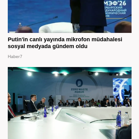
Putin'in canlı yayında mikrofon müdahalesi
sosyal medyada gündem oldu
Haber7