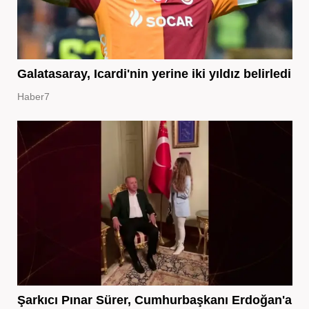
Galatasaray, Icardi'nin yerine iki yıldız belirledi
Haber7
Şarkıcı Pınar Sürer, Cumhurbaşkanı Erdoğan'a