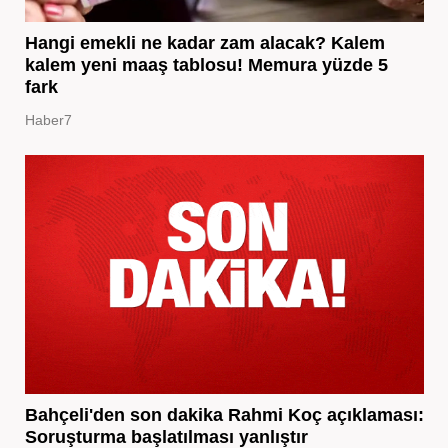
Hangi emekli ne kadar zam alacak? Kalem
kalem yeni maaş tablosu! Memura yüzde 5
fark
Haber7
Bahçeli'den son dakika Rahmi Koç açıklaması:
Soruşturma başlatılması yanlıştır