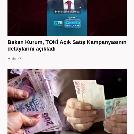
Bakan Kurum, TOKİ Açık Satış Kampanyasının
detaylarını açıkladı
Haber7