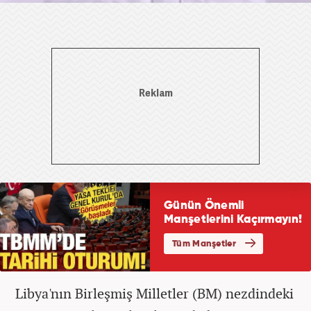
Libya'nın Birleşmiş Milletler (BM) nezdindeki