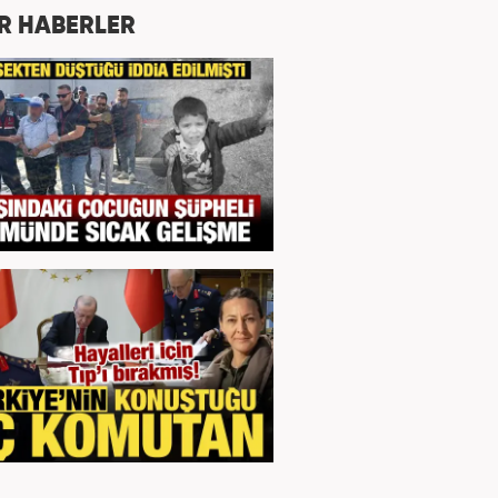
R HABERLER