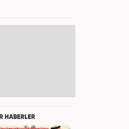
R HABERLER