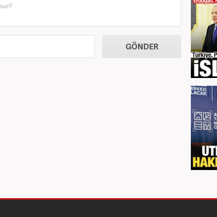
GÖNDER