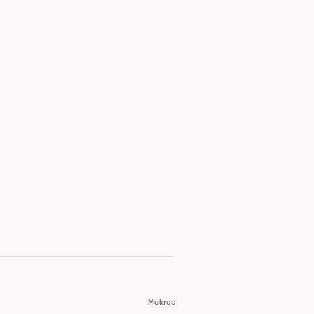
Makroo