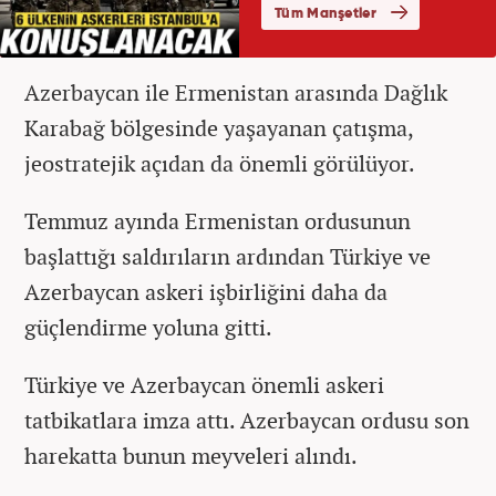
Azerbaycan ile Ermenistan arasında Dağlık
Karabağ bölgesinde yaşayanan çatışma,
jeostratejik açıdan da önemli görülüyor.
Temmuz ayında Ermenistan ordusunun
başlattığı saldırıların ardından Türkiye ve
Azerbaycan askeri işbirliğini daha da
güçlendirme yoluna gitti.
Türkiye ve Azerbaycan önemli askeri
tatbikatlara imza attı. Azerbaycan ordusu son
harekatta bunun meyveleri alındı.