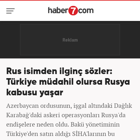
Rus isimden ilginç sözler:
Türkiye müdahil olursa Rusya
kabusu yaşar
Azerbaycan ordusunun, işgal altındaki Dağlık
Karabağ'daki askeri operasyonları Rusya'da
endişelere neden oldu. Bakü yönetiminin
Türkiye'den satın aldığı SİHA'larının bu