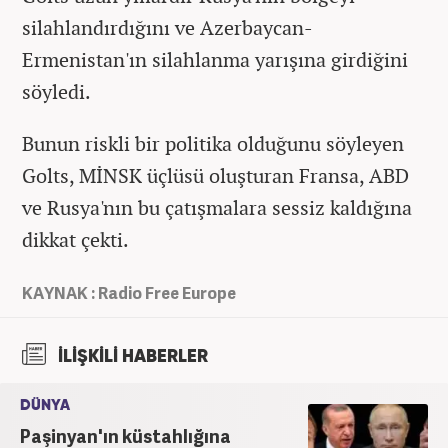
silahlandırdığını ve Azerbaycan-
Ermenistan'ın silahlanma yarışına girdiğini
söyledi.
Bunun riskli bir politika olduğunu söyleyen
Golts, MİNSK üçlüsü oluşturan Fransa, ABD
ve Rusya'nın bu çatışmalara sessiz kaldığına
dikkat çekti.
KAYNAK : Radio Free Europe
İLİŞKİLİ HABERLER
DÜNYA
Paşinyan'ın küstahlığına