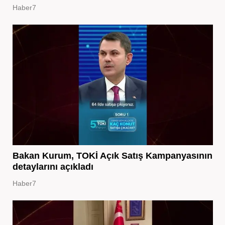
Haber7
Bakan Kurum, TOKİ Açık Satış Kampanyasının
detaylarını açıkladı
Haber7