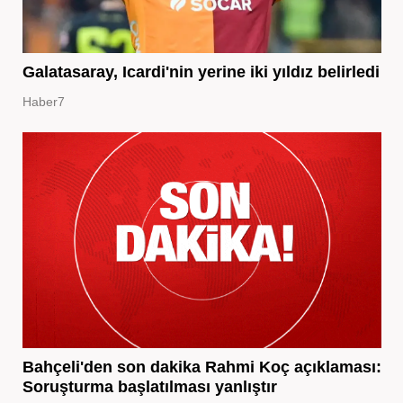
Galatasaray, Icardi'nin yerine iki yıldız belirledi
Haber7
Bahçeli'den son dakika Rahmi Koç açıklaması:
Soruşturma başlatılması yanlıştır