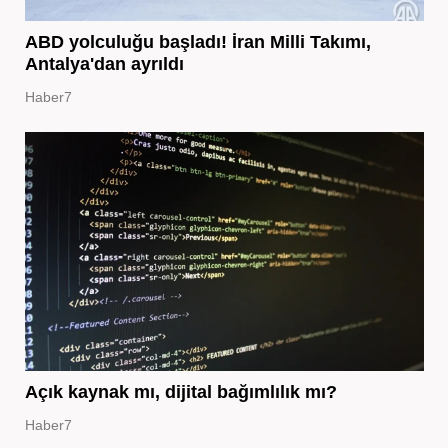
ABD yolculuğu başladı! İran Milli Takımı,
Antalya'dan ayrıldı
Haber7
Açık kaynak mı, dijital bağımlılık mı?
Haber7