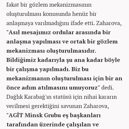
fakat bir gözlem mekanizmasının
oluşturulması konusunda henüz bir
anlaşmaya varılmadığını ifade etti. Zaharova,
"Asıl mesajımız ordular arasında bir
anlaşma yapılması ve ortak bir gözlem
mekanizması oluşturulmasıdır.
Bildiğimiz kadarıyla şu ana kadar böyle
bir çalışma yapılmadı. Biz bu
mekanizmanın oluşturulması için bir an
önce adım atılmasını umuyoruz"
dedi.
Dağlık Karabağ'ın statüsü için nihai kararın
verilmesi gerektiğini savunan Zaharova,
"AGİT Minsk Grubu eş başkanları
tarafından üzerinde çalışılan ve