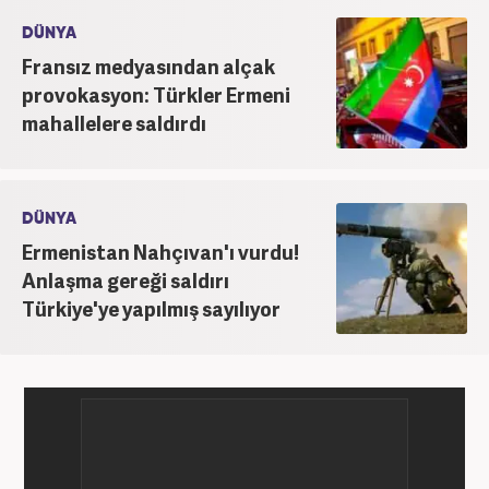
DÜNYA
Fransız medyasından alçak
provokasyon: Türkler Ermeni
mahallelere saldırdı
DÜNYA
Ermenistan Nahçıvan'ı vurdu!
Anlaşma gereği saldırı
Türkiye'ye yapılmış sayılıyor