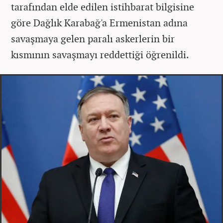
tarafından elde edilen istihbarat bilgisine
göre Dağlık Karabağ'a Ermenistan adına
savaşmaya gelen paralı askerlerin bir
kısmının savaşmayı reddettiği öğrenildi.