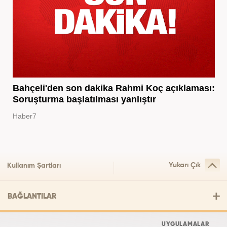
Bahçeli'den son dakika Rahmi Koç açıklaması:
Soruşturma başlatılması yanlıştır
Haber7
Yukarı Çık
Kullanım Şartları
BAĞLANTILAR
UYGULAMALAR