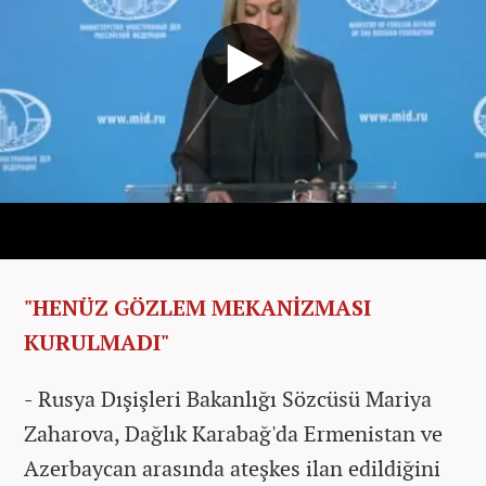
"HENÜZ GÖZLEM MEKANİZMASI
KURULMADI"
- Rusya Dışişleri Bakanlığı Sözcüsü Mariya
Zaharova, Dağlık Karabağ'da Ermenistan ve
Azerbaycan arasında ateşkes ilan edildiğini