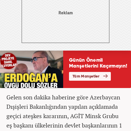
Gelen son dakika haberine göre Azerbaycan
Dışişleri Bakanlığından yapılan açıklamada
geçici ateşkes kararının, AGİT Minsk Grubu
eş başkanı ülkelerinin devlet başkanlarının 1