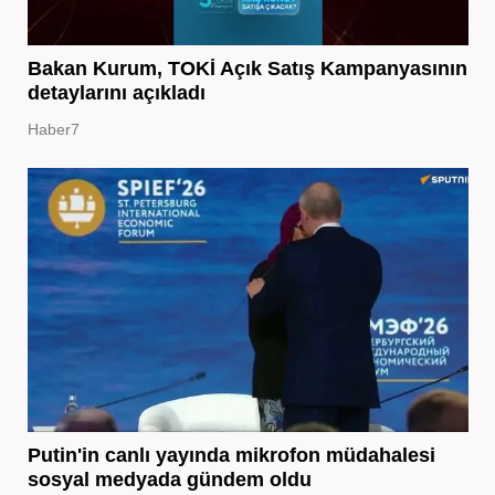
Bakan Kurum, TOKİ Açık Satış Kampanyasının
detaylarını açıkladı
Haber7
Putin'in canlı yayında mikrofon müdahalesi
sosyal medyada gündem oldu