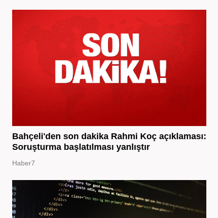
Bahçeli'den son dakika Rahmi Koç açıklaması:
Soruşturma başlatılması yanlıştır
Haber7