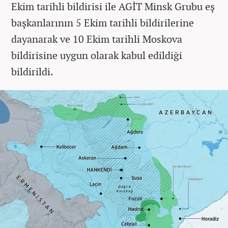
Ekim tarihli bildirisi ile AGİT Minsk Grubu eş
başkanlarının 5 Ekim tarihli bildirilerine
dayanarak ve 10 Ekim tarihli Moskova
bildirisine uygun olarak kabul edildiği
bildirildi.