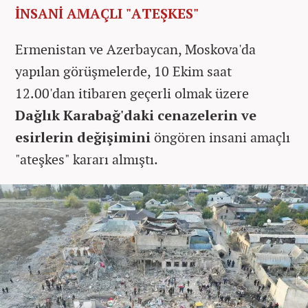
İNSANİ AMAÇLI "ATEŞKES"
Ermenistan ve Azerbaycan, Moskova'da
yapılan görüşmelerde, 10 Ekim saat
12.00'dan itibaren geçerli olmak üzere
Dağlık Karabağ'daki cenazelerin ve
esirlerin değişimini
öngören insani amaçlı
"ateşkes" kararı almıştı.