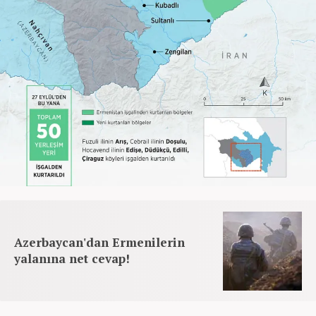
Azerbaycan'dan Ermenilerin
yalanına net cevap!