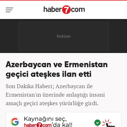
Azerbaycan ve Ermenistan
geçici ateşkes ilan etti
Son Dakika Haberi; Azerbaycan ile
Ermenistan'ın üzerinde anlaştığı insani
amaçlı geçici ateşkes yürürlüğe girdi.