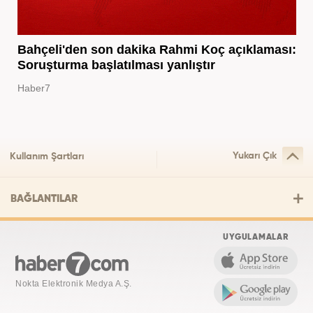
Bahçeli'den son dakika Rahmi Koç açıklaması:
Soruşturma başlatılması yanlıştır
Haber7
Yukarı Çık
Kullanım Şartları
BAĞLANTILAR
UYGULAMALAR
Nokta Elektronik Medya A.Ş.