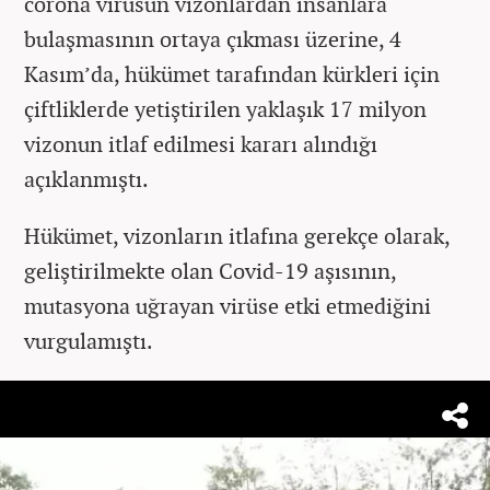
corona virüsün vizonlardan insanlara
bulaşmasının ortaya çıkması üzerine, 4
Kasım’da, hükümet tarafından kürkleri için
çiftliklerde yetiştirilen yaklaşık 17 milyon
vizonun itlaf edilmesi kararı alındığı
açıklanmıştı.
Hükümet, vizonların itlafına gerekçe olarak,
geliştirilmekte olan Covid-19 aşısının,
mutasyona uğrayan virüse etki etmediğini
vurgulamıştı.