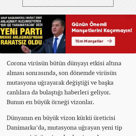
Corona virüsün bütün dünyayı etkisi altına
alması sonrasında, son dönemde virüsün
mutasyona uğrayarak değiştiği ve başka
canlılara da bulaştığı haberleri geliyor.
Bunun en büyük örneği vizonlar.
Dünyanın en büyük vizon kürkü üreticisi
Danimarka’da, mutasyona uğrayan yeni tip