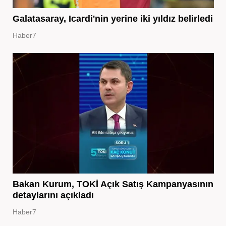
Galatasaray, Icardi'nin yerine iki yıldız belirledi
Haber7
Bakan Kurum, TOKİ Açık Satış Kampanyasının
detaylarını açıkladı
Haber7