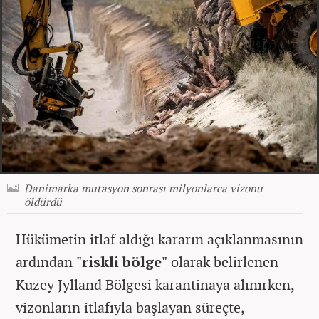
Danimarka mutasyon sonrası milyonlarca vizonu
öldürdü
Hükümetin itlaf aldığı kararın açıklanmasının
ardından
"riskli bölge"
olarak belirlenen
Kuzey Jylland Bölgesi karantinaya alınırken,
vizonların itlafıyla başlayan süreçte,