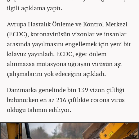
ilgili açıklama yaptı.
Avrupa Hastalık Önleme ve Kontrol Merkezi
(ECDC), koronavirüsün vizonlar ve insanlar
arasında yayılmasını engellemek için yeni bir
kılavuz yayınladı. ECDC, eğer önlem
alınmazsa mutasyona uğrayan virüsün aşı
çalışmalarını yok edeceğini açıkladı.
Danimarka genelinde bin 139 vizon çiftliği
bulunurken en az 216 çiftlikte corona virüs
olduğu tahmin ediliyor.