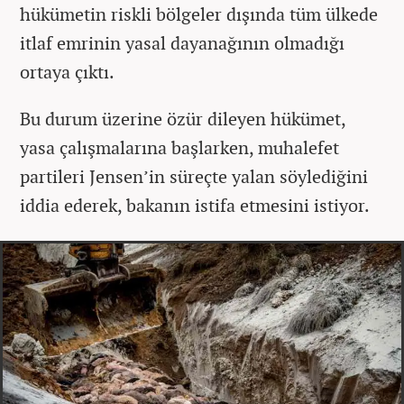
hükümetin riskli bölgeler dışında tüm ülkede
itlaf emrinin yasal dayanağının olmadığı
ortaya çıktı.
Bu durum üzerine özür dileyen hükümet,
yasa çalışmalarına başlarken, muhalefet
partileri Jensen’in süreçte yalan söylediğini
iddia ederek, bakanın istifa etmesini istiyor.