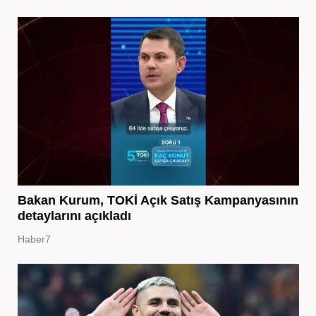
Bakan Kurum, TOKİ Açık Satış Kampanyasının
detaylarını açıkladı
Haber7