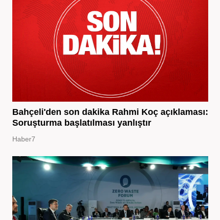
Bahçeli'den son dakika Rahmi Koç açıklaması:
Soruşturma başlatılması yanlıştır
Haber7