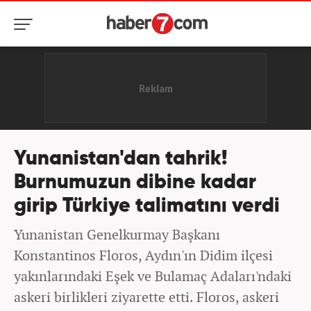
Yunanistan'dan tahrik!
Burnumuzun dibine kadar
girip Türkiye talimatını verdi
Yunanistan Genelkurmay Başkanı
Konstantinos Floros, Aydın'ın Didim ilçesi
yakınlarındaki Eşek ve Bulamaç Adaları'ndaki
askeri birlikleri ziyarette etti. Floros, askeri