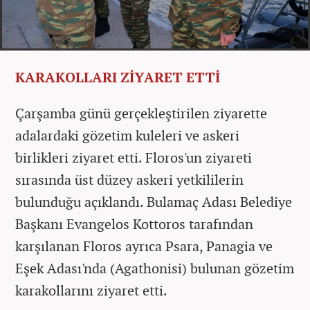
KARAKOLLARI ZİYARET ETTİ
Çarşamba günü gerçekleştirilen ziyarette
adalardaki gözetim kuleleri ve askeri
birlikleri ziyaret etti. Floros'un ziyareti
sırasında üst düzey askeri yetkililerin
bulunduğu açıklandı. Bulamaç Adası Belediye
Başkanı Evangelos Kottoros tarafından
karşılanan Floros ayrıca Psara, Panagia ve
Eşek Adası'nda (Agathonisi) bulunan gözetim
karakollarını ziyaret etti.