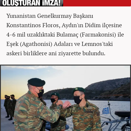
Yunanistan Genelkurmay Başkanı
Konstantinos Floros, Aydın'ın Didim ilçesine
4-6 mil uzaklıktaki Bulamaç (Farmakonisi) ile
Eşek (Agathonisi) Adaları ve Lemnos'taki
askeri birliklere ani ziyarette bulundu.