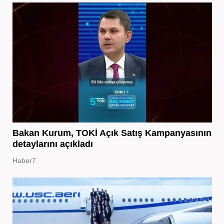
Bakan Kurum, TOKİ Açık Satış Kampanyasının
detaylarını açıkladı
Haber7