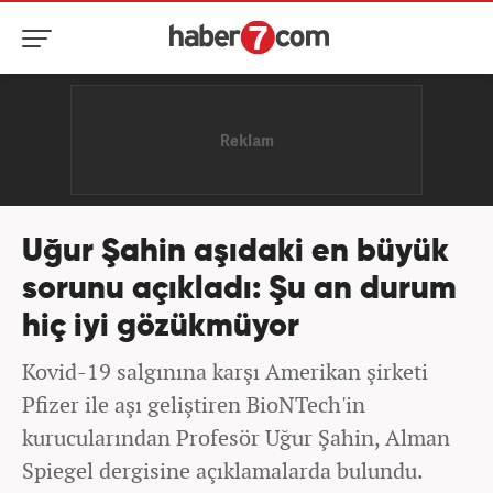
Uğur Şahin aşıdaki en büyük
sorunu açıkladı: Şu an durum
hiç iyi gözükmüyor
Kovid-19 salgınına karşı Amerikan şirketi
Pfizer ile aşı geliştiren BioNTech'in
kurucularından Profesör Uğur Şahin, Alman
Spiegel dergisine açıklamalarda bulundu.