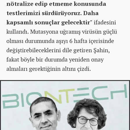
nötralize edip etmeme konusunda
testlerimizi sürdürüyoruz. Daha
kapsamlı sonuçlar gelecektir"
ifadesini
kullandı. Mutasyona uğramış virüsün güçlü
olması durumunda aşıyı 6 hafta içerisinde
değiştirebileceklerini dile getiren Şahin,
fakat böyle bir durumda yeniden onay
almaları gerektiğinin altını çizdi.