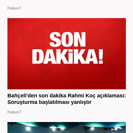
Haber7
Bahçeli'den son dakika Rahmi Koç açıklaması:
Soruşturma başlatılması yanlıştır
Haber7