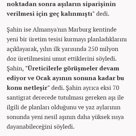
noktadan sonra aşıların siparişinin
verilmesi için geç kalınmıştı"
dedi.
Şahin ise Almanya'nın Marburg kentinde
yeni bir üretim tesisi kurmayı planladıklarını
açıklayarak, yılın ilk yarısında 250 milyon
doz üretilmesini umut ettiklerini söyledi.
Şahin,
"Üreticilerle görüşmeler devam
ediyor ve Ocak ayının sonuna kadar bu
konu netleşir"
dedi. Şahin ayrıca eksi 70
santigrat derecede tutulması gereken aşı ile
ilgili de planları olduğunu ve yaz aylarının
sonunda yeni nesil aşının daha yüksek ısıya
dayanabileceğini söyledi.