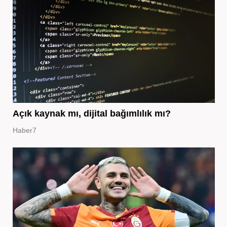
Açık kaynak mı, dijital bağımlılık mı?
Haber7