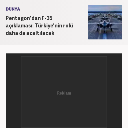
DÜNYA
Pentagon'dan F-35
açıklaması: Türkiye'nin rolü
daha da azaltılacak