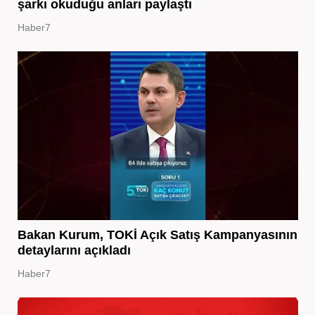
şarkı okuduğu anları paylaştı
Haber7
Bakan Kurum, TOKİ Açık Satış Kampanyasının
detaylarını açıkladı
Haber7