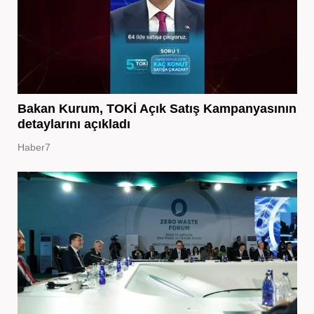
Bakan Kurum, TOKİ Açık Satış Kampanyasının
detaylarını açıkladı
Haber7