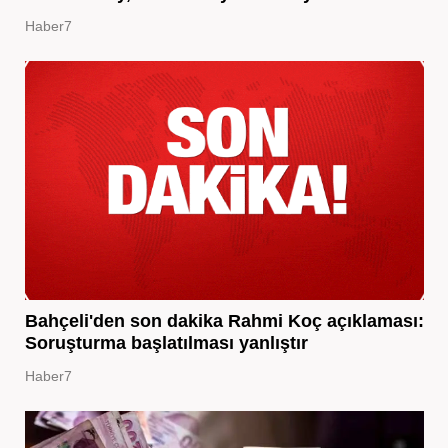
Haber7
Bahçeli'den son dakika Rahmi Koç açıklaması:
Soruşturma başlatılması yanlıştır
Haber7