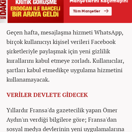
Geçen hafta, mesajlaşma hizmeti WhatsApp,
birçok kullanıcıyı kişisel verileri Facebook
şirketleriyle paylaşmak için yeni gizlilik
kurallarını kabul etmeye zorladı. Kullanıcılar,
şartları kabul etmedikçe uygulama hizmetini
kullanamayacak.
VERİLER DEVLETE GİDECEK
Yıllardır Fransa'da gazetecilik yapan Ömer
Aydın'ın verdiği bilgilere göre; Fransa'dan
sosyal medya devlerinin yeni uygulamalarına