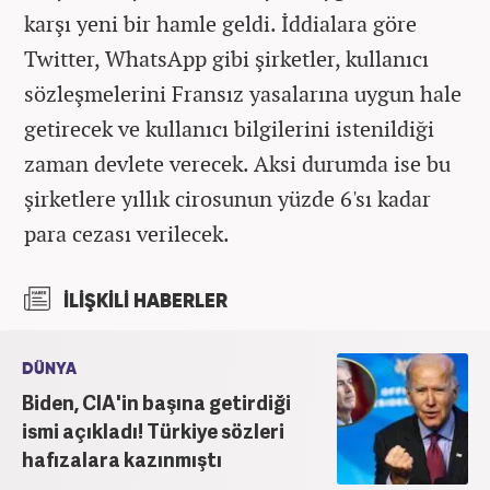
karşı yeni bir hamle geldi. İddialara göre
Twitter, WhatsApp gibi şirketler, kullanıcı
sözleşmelerini Fransız yasalarına uygun hale
getirecek ve kullanıcı bilgilerini istenildiği
zaman devlete verecek. Aksi durumda ise bu
şirketlere yıllık cirosunun yüzde 6'sı kadar
para cezası verilecek.
İLİŞKİLİ HABERLER
DÜNYA
Biden, CIA'in başına getirdiği
ismi açıkladı! Türkiye sözleri
hafızalara kazınmıştı