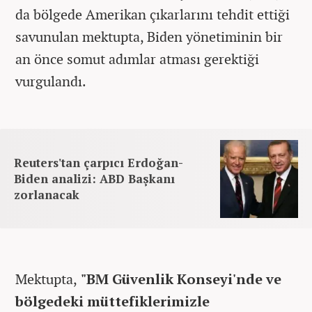
da bölgede Amerikan çıkarlarını tehdit ettiği
savunulan mektupta, Biden yönetiminin bir
an önce somut adımlar atması gerektiği
vurgulandı.
Reuters'tan çarpıcı Erdoğan-
Biden analizi: ABD Başkanı
zorlanacak
Mektupta,
"BM Güvenlik Konseyi'nde ve
bölgedeki müttefiklerimizle