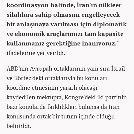
koordinasyon halinde, İran'ın nükleer
silahlara sahip olmasını engelleyecek
bir anlaşmaya varılması için diplomatik
ve ekonomik araçlarımızı tam kapasite
kullanmanız gerektiğine inanıyoruz."
ifadelerine yer verildi.
ABD'nin Avrupalı ortaklarının yanı sıra İsrail
ve Körfez'deki ortaklarıyla bu konuları
koordine etmesinin yararlı olacağı
kaydedilen mektupta, Kongre'deki iki partinin
bazı konularda farklılıkları bulunsa da İran
konusunda ortak bir tutum içinde olduğu
belirtildi.