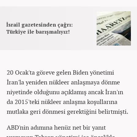
İsrail gazetesinden çağrı:
Türkiye ile barışmalıyız!
20 Ocak'ta göreve gelen Biden yönetimi
İran'la yeniden nükleer anlaşmaya dönme
niyetinde olduğunu açıklamış ancak İran'ın
da 2015'teki nükleer anlaşma koşullarına
mutlaka geri dönmesi gerektiğini belirtmişti.
ABD'nin adımına henüz net bir yanıt