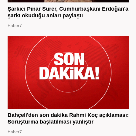
Şarkıcı Pınar Sürer, Cumhurbaşkanı Erdoğan'a
şarkı okuduğu anları paylaştı
Haber7
Bahçeli'den son dakika Rahmi Koç açıklaması:
Soruşturma başlatılması yanlıştır
Haber7