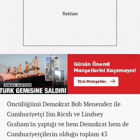
Öncülüğünü Demokrat Bob Menendez ile
Cumhuriyetçi Jim Ricsh ve Lindsey
Graham'in yaptığı ve hem Demokrat hem de
Cumhuriyetçilerin olduğu toplam 43