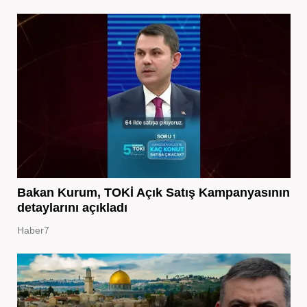
Bakan Kurum, TOKİ Açık Satış Kampanyasının
detaylarını açıkladı
Haber7