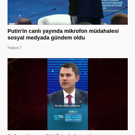
Putin'in canlı yayında mikrofon müdahalesi
sosyal medyada gündem oldu
Haber7