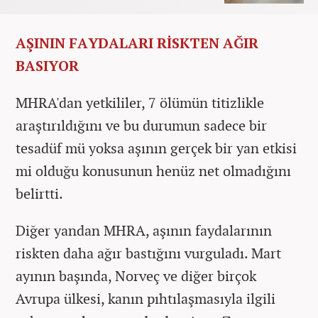
AŞININ FAYDALARI RİSKTEN AĞIR
BASIYOR
MHRA'dan yetkililer, 7 ölümün titizlikle
araştırıldığını ve bu durumun sadece bir
tesadüf mü yoksa aşının gerçek bir yan etkisi
mi olduğu konusunun henüz net olmadığını
belirtti.
Diğer yandan MHRA, aşının faydalarının
riskten daha ağır bastığını vurguladı. Mart
ayının başında, Norveç ve diğer birçok
Avrupa ülkesi, kanın pıhtılaşmasıyla ilgili