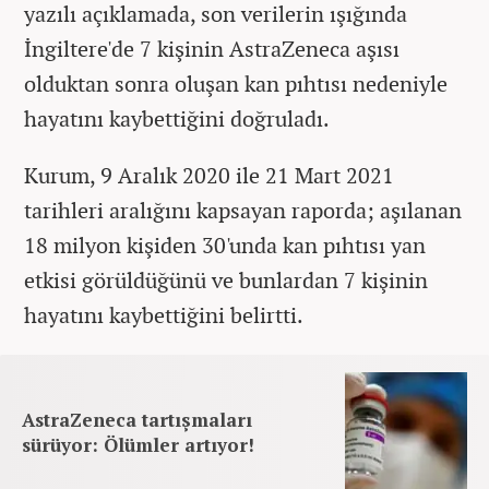
yazılı açıklamada, son verilerin ışığında
İngiltere'de 7 kişinin AstraZeneca aşısı
olduktan sonra oluşan kan pıhtısı nedeniyle
hayatını kaybettiğini doğruladı.
Kurum, 9 Aralık 2020 ile 21 Mart 2021
tarihleri aralığını kapsayan raporda; aşılanan
18 milyon kişiden 30'unda kan pıhtısı yan
etkisi görüldüğünü ve bunlardan 7 kişinin
hayatını kaybettiğini belirtti.
AstraZeneca tartışmaları
sürüyor: Ölümler artıyor!