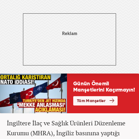
İngiltere İlaç ve Sağlık Ürünleri Düzenleme
Kurumu (MHRA), İngiliz basınına yaptığı