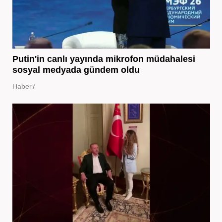
Putin'in canlı yayında mikrofon müdahalesi
sosyal medyada gündem oldu
Haber7