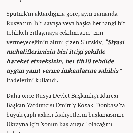
Sputnik'in aktardığına göre, aynı zamanda
Rusya'nın ‘bir savaşa veya başka herhangi bir
tehlikeli zıtlaşmaya çekilmesine’ izin
vermeyeceğinin altını çizen Slutskiy,
“Siyasi
muhaliflerimizin bizi ittiği şekilde
hareket etmeksizin, her türlü tehdide
uygun yanıt verme imkanlarına sahibiz”
ifadelerini kullandı.
Daha önce Rusya Devlet Başkanlığı İdaresi
Başkan Yardımcısı Dmitriy Kozak, Donbass'ta
büyük çaplı askeri faaliyetlerin başlamasının
Ukrayna için 'sonun başlangıcı' olacağını