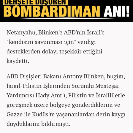
Netanyahu, Blinken'e ABD'nin İsrail'e
"kendisini savunması için" verdiği
desteklerden dolayı teşekkür ettiğini
kaydetti.
ABD Dışişleri Bakanı Antony Blinken, bugün,
İsrail-Filistin İşlerinden Sorumlu Müsteşar
Yardımcısı Hady Amr'ı, Filistin ve İsraillilerle
görüşmek üzere bölgeye gönderdiklerini ve
Gazze ile Kudüs'te yaşananlardan derin kaygı
duyduklarını bildirmişti.