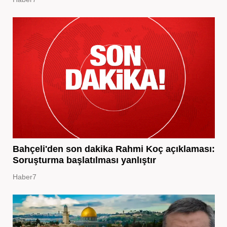
Bahçeli'den son dakika Rahmi Koç açıklaması:
Soruşturma başlatılması yanlıştır
Haber7