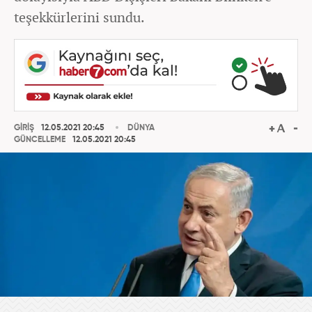
teşekkürlerini sundu.
GİRİŞ
12.05.2021 20:45
DÜNYA
GÜNCELLEME
12.05.2021 20:45