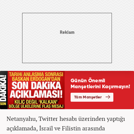
Netanyahu, Twitter hesabı üzerinden yaptığı
açıklamada, İsrail ve Filistin arasında