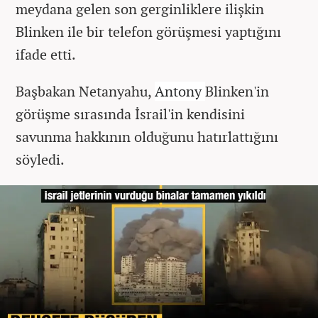
meydana gelen son gerginliklere ilişkin
Blinken ile bir telefon görüşmesi yaptığını
ifade etti.
Başbakan Netanyahu,
Antony
Blinken'in
görüşme sırasında İsrail'in kendisini
savunma hakkının olduğunu hatırlattığını
söyledi.