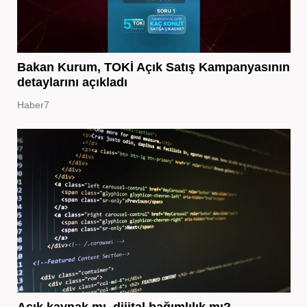
Bakan Kurum, TOKİ Açık Satış Kampanyasının
detaylarını açıkladı
Haber7