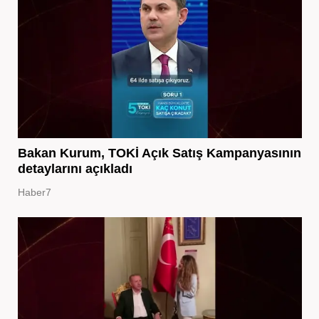
Bakan Kurum, TOKİ Açık Satış Kampanyasının
detaylarını açıkladı
Haber7