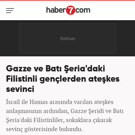
Gazze ve Batı Şeria'daki
Filistinli gençlerden ateşkes
sevinci
İsrail ile Hamas arasında varılan ateşkes
anlaşmasının ardından, Gazze Şeridi ve Batı
Şeria'daki Filistinliler, sokaklara çıkarak
sevinç gösterisinde bulundu.