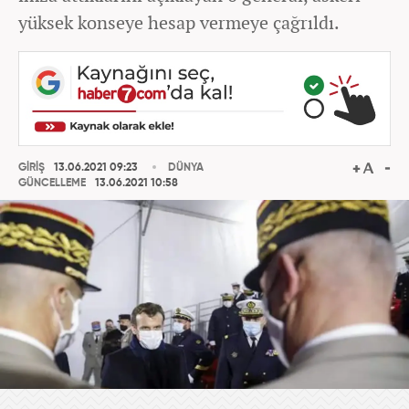
yüksek konseye hesap vermeye çağrıldı.
GİRİŞ
13.06.2021 09:23
DÜNYA
GÜNCELLEME
13.06.2021 10:58