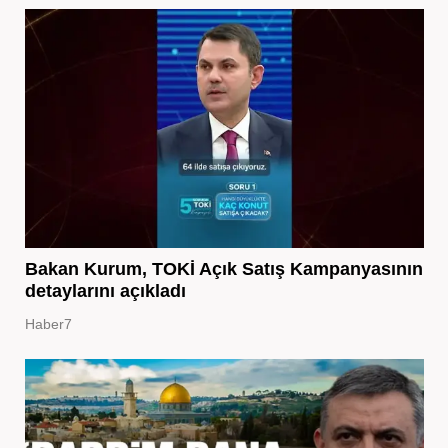
Bakan Kurum, TOKİ Açık Satış Kampanyasının
detaylarını açıkladı
Haber7