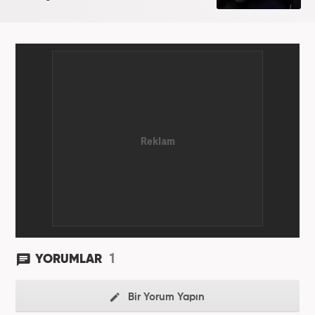
1
YORUMLAR
Bir Yorum Yapın