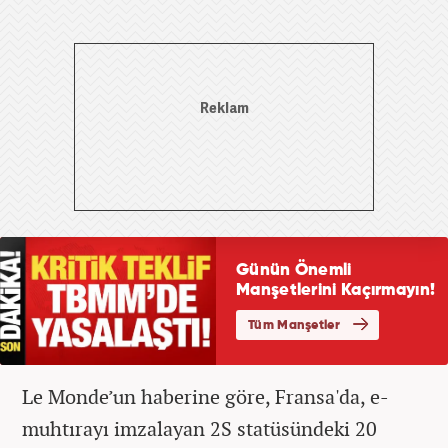
Le Monde’un haberine göre, Fransa'da, e-
muhtırayı imzalayan 2S statüsündeki 20