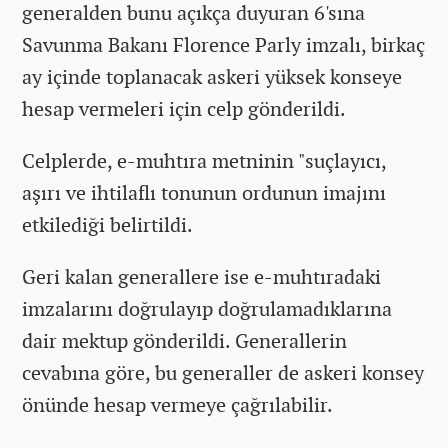
generalden bunu açıkça duyuran 6'sına
Savunma Bakanı Florence Parly imzalı, birkaç
ay içinde toplanacak askeri yüksek konseye
hesap vermeleri için celp gönderildi.
Celplerde, e-muhtıra metninin "suçlayıcı,
aşırı ve ihtilaflı tonunun ordunun imajını
etkilediği belirtildi.
Geri kalan generallere ise e-muhtıradaki
imzalarını doğrulayıp doğrulamadıklarına
dair mektup gönderildi. Generallerin
cevabına göre, bu generaller de askeri konsey
önünde hesap vermeye çağrılabilir.