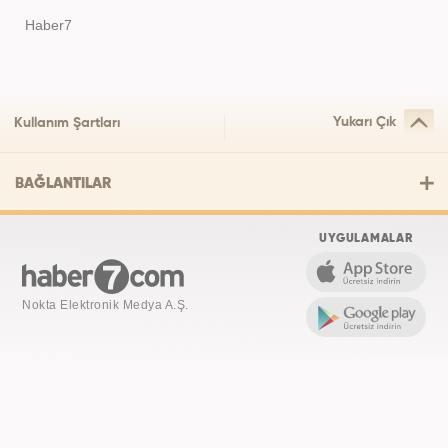
Haber7
Yukarı Çık
Kullanım Şartları
BAĞLANTILAR
UYGULAMALAR
Nokta Elektronik Medya A.Ş.