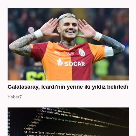
Galatasaray, Icardi'nin yerine iki yıldız belirledi
Haber7