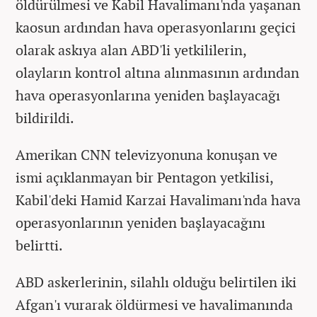
öldürülmesi ve Kabil Havalimanı'nda yaşanan
kaosun ardından hava operasyonlarını geçici
olarak askıya alan ABD'li yetkililerin,
olayların kontrol altına alınmasının ardından
hava operasyonlarına yeniden başlayacağı
bildirildi.
Amerikan CNN televizyonuna konuşan ve
ismi açıklanmayan bir Pentagon yetkilisi,
Kabil'deki Hamid Karzai Havalimanı'nda hava
operasyonlarının yeniden başlayacağını
belirtti.
ABD askerlerinin, silahlı olduğu belirtilen iki
Afgan'ı vurarak öldürmesi ve havalimanında