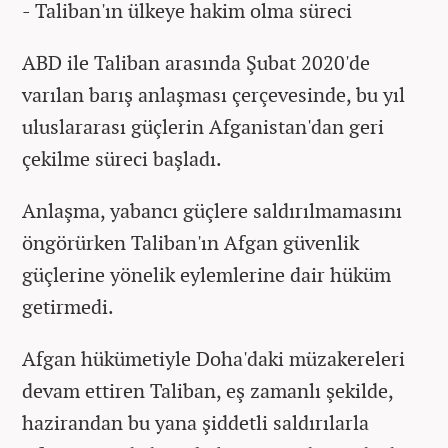
- Taliban'ın ülkeye hakim olma süreci
ABD ile Taliban arasında Şubat 2020'de
varılan barış anlaşması çerçevesinde, bu yıl
uluslararası güçlerin Afganistan'dan geri
çekilme süreci başladı.
Anlaşma, yabancı güçlere saldırılmamasını
öngörürken Taliban'ın Afgan güvenlik
güçlerine yönelik eylemlerine dair hüküm
getirmedi.
Afgan hükümetiyle Doha'daki müzakereleri
devam ettiren Taliban, eş zamanlı şekilde,
hazirandan bu yana şiddetli saldırılarla