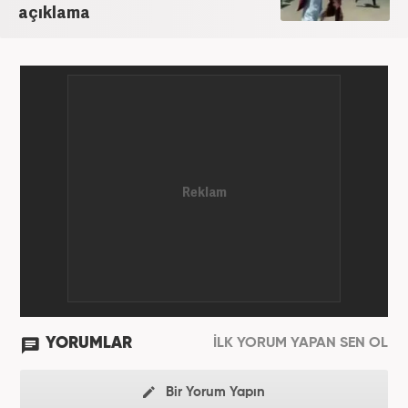
açıklama
YORUMLAR
İLK YORUM YAPAN SEN OL
Bir Yorum Yapın