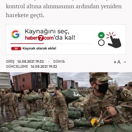
kontrol altına alınmasının ardından yeniden
harekete geçti.
GİRİŞ
16.08.2021 19:32
DÜNYA
GÜNCELLEME
16.08.2021 19:32