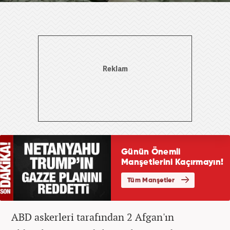
ABD askerleri tarafından 2 Afgan'ın