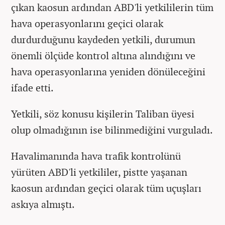
çıkan kaosun ardından ABD'li yetkililerin tüm
hava operasyonlarını geçici olarak
durdurduğunu kaydeden yetkili, durumun
önemli ölçüde kontrol altına alındığını ve
hava operasyonlarına yeniden dönüleceğini
ifade etti.
Yetkili, söz konusu kişilerin Taliban üyesi
olup olmadığının ise bilinmediğini vurguladı.
Havalimanında hava trafik kontrolünü
yürüten ABD'li yetkililer, pistte yaşanan
kaosun ardından geçici olarak tüm uçuşları
askıya almıştı.