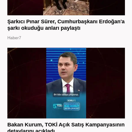
Şarkıcı Pınar Sürer, Cumhurbaşkanı Erdoğan'a
şarkı okuduğu anları paylaştı
Haber7
Bakan Kurum, TOKİ Açık Satış Kampanyasının
detaylarını açıkladı