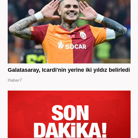
Galatasaray, Icardi'nin yerine iki yıldız belirledi
Haber7