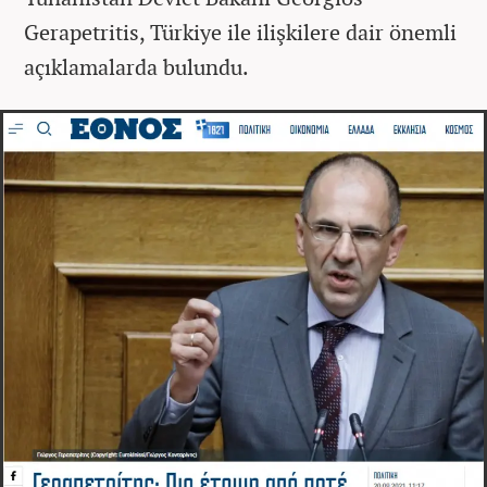
Gerapetritis, Türkiye ile ilişkilere dair önemli
açıklamalarda bulundu.