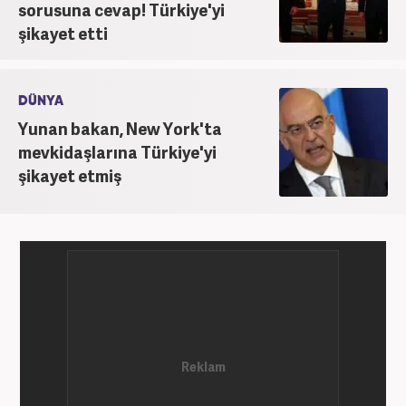
sorusuna cevap! Türkiye'yi
şikayet etti
DÜNYA
Yunan bakan, New York'ta
mevkidaşlarına Türkiye'yi
şikayet etmiş