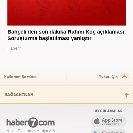
Bahçeli'den son dakika Rahmi Koç açıklaması:
Soruşturma başlatılması yanlıştır
Haber7
Yukarı Çık
Kullanım Şartları
BAĞLANTILAR
UYGULAMALAR
Nokta Elektronik Medya A.Ş.