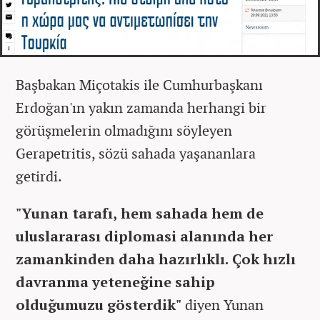
Başbakan Miçotakis ile Cumhurbaşkanı
Erdoğan'ın yakın zamanda herhangi bir
görüşmelerin olmadığını söyleyen
Gerapetritis, sözü sahada yaşananlara
getirdi.
"Yunan tarafı, hem sahada hem de
uluslararası diplomasi alanında her
zamankinden daha hazırlıklı. Çok hızlı
davranma yeteneğine sahip
olduğumuzu gösterdik"
diyen Yunan