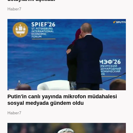
Haber7
Putin'in canlı yayında mikrofon müdahalesi
sosyal medyada gündem oldu
Haber7