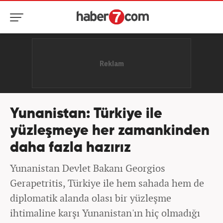
Yunanistan: Türkiye ile
yüzleşmeye her zamankinden
daha fazla hazırız
Yunanistan Devlet Bakanı Georgios
Gerapetritis, Türkiye ile hem sahada hem de
diplomatik alanda olası bir yüzleşme
ihtimaline karşı Yunanistan'ın hiç olmadığı