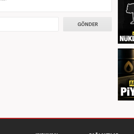
GÖNDER