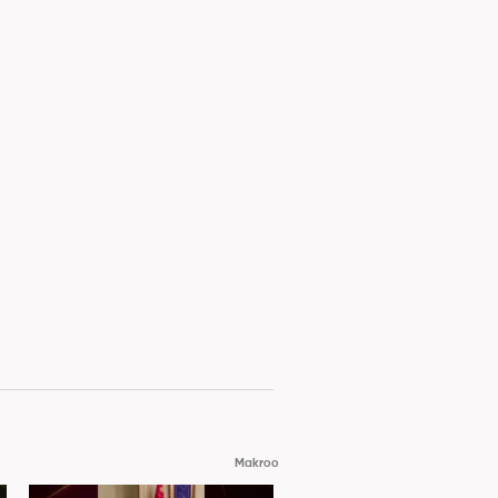
Makroo