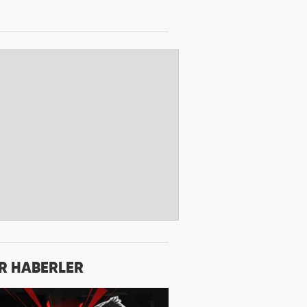
R HABERLER