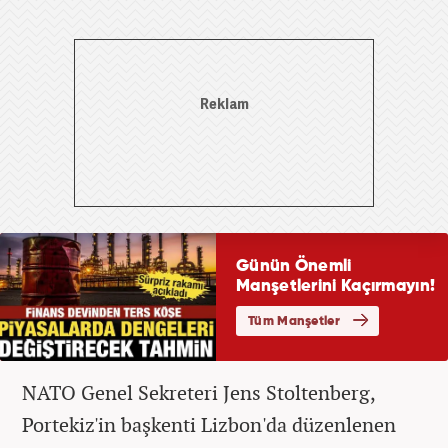
NATO Genel Sekreteri Jens Stoltenberg,
Portekiz'in başkenti Lizbon'da düzenlenen