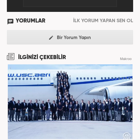
YORUMLAR
İLK YORUM YAPAN SEN OL
Bir Yorum Yapın
İLGİNİZİ ÇEKEBİLİR
Makroo