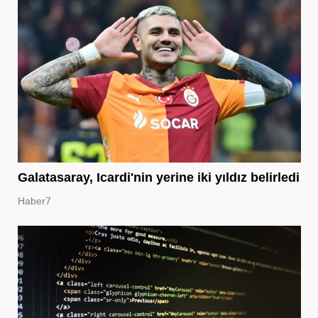
Galatasaray, Icardi'nin yerine iki yıldız belirledi
Haber7