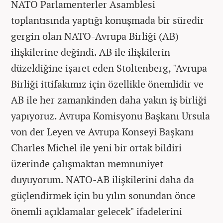
NATO Parlamenterler Asamblesi
toplantısında yaptığı konuşmada bir süredir
gergin olan NATO-Avrupa Birliği (AB)
ilişkilerine değindi. AB ile ilişkilerin
düzeldiğine işaret eden Stoltenberg, "Avrupa
Birliği ittifakımız için özellikle önemlidir ve
AB ile her zamankinden daha yakın iş birliği
yapıyoruz. Avrupa Komisyonu Başkanı Ursula
von der Leyen ve Avrupa Konseyi Başkanı
Charles Michel ile yeni bir ortak bildiri
üzerinde çalışmaktan memnuniyet
duyuyorum. NATO-AB ilişkilerini daha da
güçlendirmek için bu yılın sonundan önce
önemli açıklamalar gelecek" ifadelerini