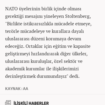
NATO üyelerinin birlik içinde olması
gerektiği mesajını yineleyen Stoltenberg,
"Birlikte istikrarsızlıkla mücadele etmeye,
terörle mücadeleye ve kurallara dayalı
uluslararası düzeni korumaya devam
edeceğiz. Ortaklar için eğitim ve kapasite
geliştirmeyi hızlandırarak diğer ülkeler,
uluslararası kuruluşlar, özel sektör ve
akademik kurumlar ile ilişkilerimizi
derinleştirmek durumundayız" dedi.
KAYNAK : AA
İLİŞKİLİ HABERLER