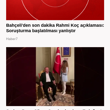
Bahçeli'den son dakika Rahmi Koç açıklaması:
Soruşturma başlatılması yanlıştır
Haber7