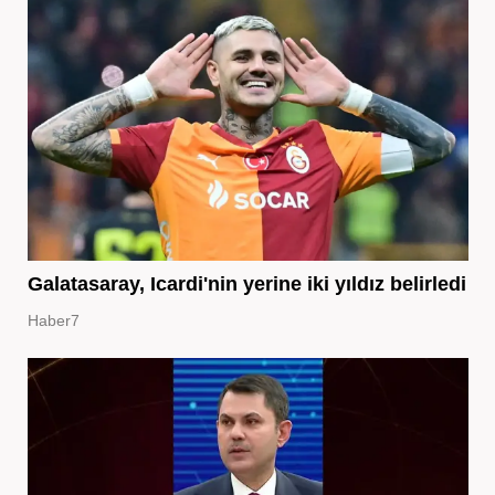
Galatasaray, Icardi'nin yerine iki yıldız belirledi
Haber7