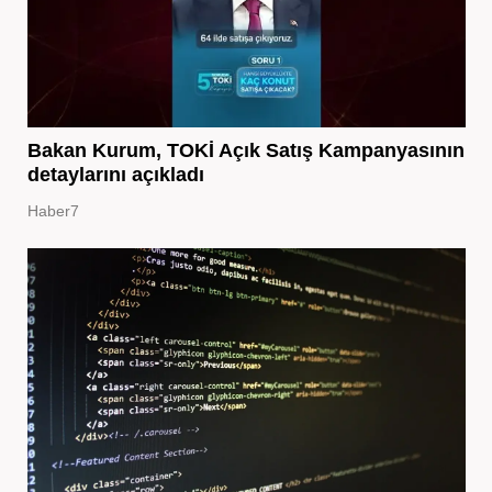
Bakan Kurum, TOKİ Açık Satış Kampanyasının
detaylarını açıkladı
Haber7