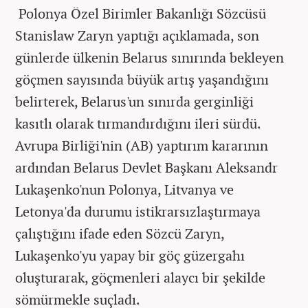
Polonya Özel Birimler Bakanlığı Sözcüsü
Stanislaw Zaryn yaptığı açıklamada, son
günlerde ülkenin Belarus sınırında bekleyen
göçmen sayısında büyük artış yaşandığını
belirterek, Belarus'un sınırda gerginliği
kasıtlı olarak tırmandırdığını ileri sürdü.
Avrupa Birliği'nin (AB) yaptırım kararının
ardından Belarus Devlet Başkanı Aleksandr
Lukaşenko'nun Polonya, Litvanya ve
Letonya'da durumu istikrarsızlaştırmaya
çalıştığını ifade eden Sözcü Zaryn,
Lukaşenko'yu yapay bir göç güzergahı
oluşturarak, göçmenleri alaycı bir şekilde
sömürmekle suçladı.