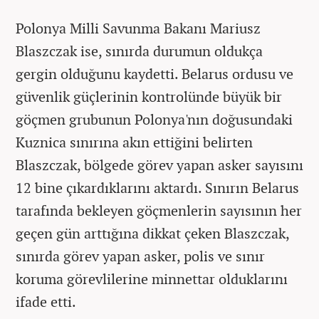
Polonya Milli Savunma Bakanı Mariusz
Blaszczak ise, sınırda durumun oldukça
gergin olduğunu kaydetti. Belarus ordusu ve
güvenlik güçlerinin kontrolünde büyük bir
göçmen grubunun Polonya'nın doğusundaki
Kuznica sınırına akın ettiğini belirten
Blaszczak, bölgede görev yapan asker sayısını
12 bine çıkardıklarını aktardı. Sınırın Belarus
tarafında bekleyen göçmenlerin sayısının her
geçen gün arttığına dikkat çeken Blaszczak,
sınırda görev yapan asker, polis ve sınır
koruma görevlilerine minnettar olduklarını
ifade etti.