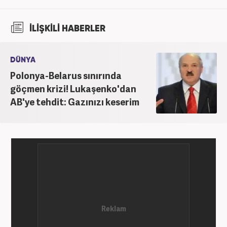
İLİŞKİLİ HABERLER
DÜNYA
Polonya-Belarus sınırında
göçmen krizi! Lukaşenko'dan
AB'ye tehdit: Gazınızı keserim