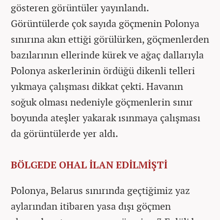
gösteren görüntüler yayınlandı.
Görüntülerde çok sayıda göçmenin Polonya
sınırına akın ettiği görülürken, göçmenlerden
bazılarının ellerinde kürek ve ağaç dallarıyla
Polonya askerlerinin ördüğü dikenli telleri
yıkmaya çalışması dikkat çekti. Havanın
soğuk olması nedeniyle göçmenlerin sınır
boyunda ateşler yakarak ısınmaya çalışması
da görüntülerde yer aldı.
BÖLGEDE OHAL İLAN EDİLMİŞTİ
Polonya, Belarus sınırında geçtiğimiz yaz
aylarından itibaren yasa dışı göçmen