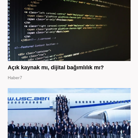
Açık kaynak mı, dijital bağımlılık mı?
Haber7