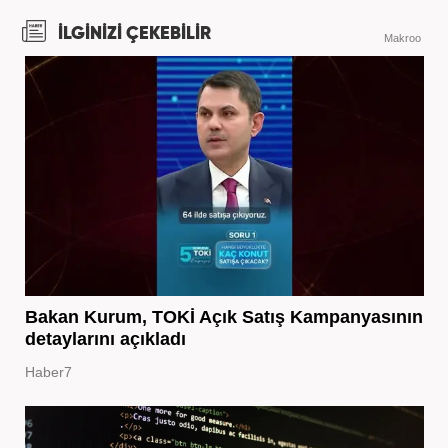
İLGİNİZİ ÇEKEBİLİR
Makroo
Bakan Kurum, TOKİ Açık Satış Kampanyasının
detaylarını açıkladı
Haber7