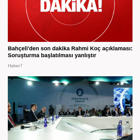
Bahçeli'den son dakika Rahmi Koç açıklaması:
Soruşturma başlatılması yanlıştır
Haber7