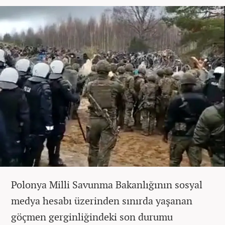
Polonya Milli Savunma Bakanlığının sosyal
medya hesabı üzerinden sınırda yaşanan
göçmen gerginliğindeki son durumu