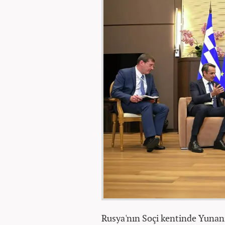
Rusya'nın Soçi kentinde Yunan