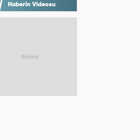
Haberin Videosu