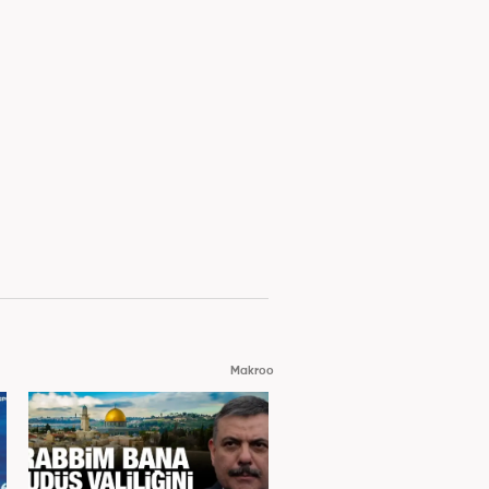
Makroo