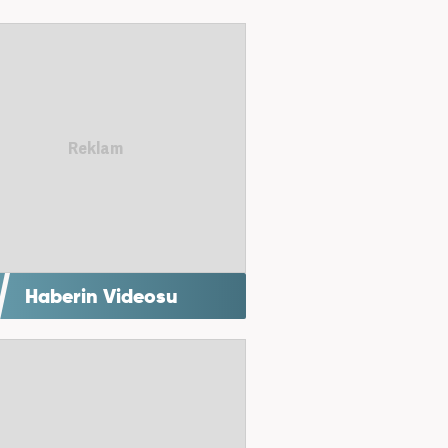
Haberin Videosu