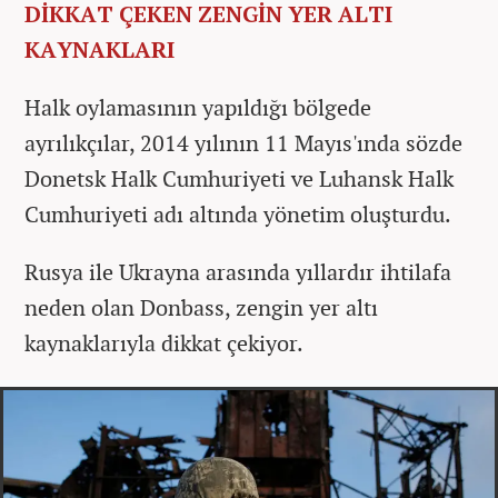
DİKKAT ÇEKEN ZENGİN YER ALTI
KAYNAKLARI
Halk oylamasının yapıldığı bölgede
ayrılıkçılar, 2014 yılının 11 Mayıs'ında sözde
Donetsk Halk Cumhuriyeti ve Luhansk Halk
Cumhuriyeti adı altında yönetim oluşturdu.
Rusya ile Ukrayna arasında yıllardır ihtilafa
neden olan Donbass, zengin yer altı
kaynaklarıyla dikkat çekiyor.