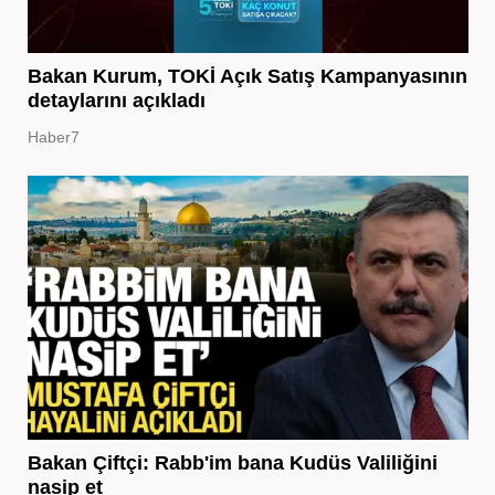
Bakan Kurum, TOKİ Açık Satış Kampanyasının
detaylarını açıkladı
Haber7
Bakan Çiftçi: Rabb'im bana Kudüs Valiliğini
nasip et