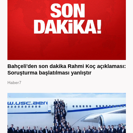
Bahçeli'den son dakika Rahmi Koç açıklaması:
Soruşturma başlatılması yanlıştır
Haber7