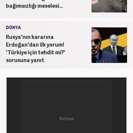
bağımsızlığı meselesi...
DÜNYA
Rusya'nın kararına
Erdoğan'dan ilk yorum!
'Türkiye için tehdit mi?'
sorusuna yanıt