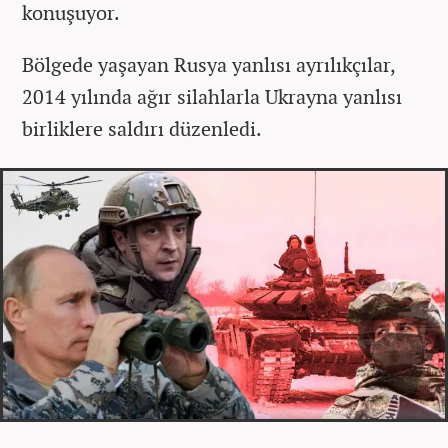
konuşuyor.
Bölgede yaşayan Rusya yanlısı ayrılıkçılar,
2014 yılında ağır silahlarla Ukrayna yanlısı
birliklere saldırı düzenledi.