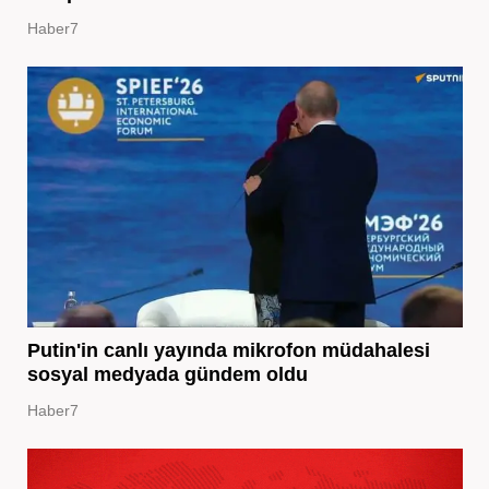
Haber7
Putin'in canlı yayında mikrofon müdahalesi
sosyal medyada gündem oldu
Haber7