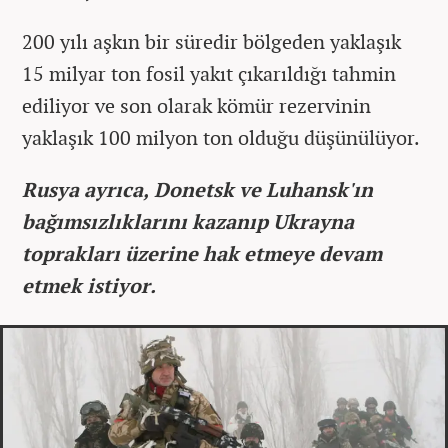
200 yılı aşkın bir süredir bölgeden yaklaşık
15 milyar ton fosil yakıt çıkarıldığı tahmin
ediliyor ve son olarak kömür rezervinin
yaklaşık 100 milyon ton olduğu düşünülüyor.
Rusya ayrıca, Donetsk ve Luhansk'ın
bağımsızlıklarını kazanıp Ukrayna
toprakları üzerine hak etmeye devam
etmek istiyor.