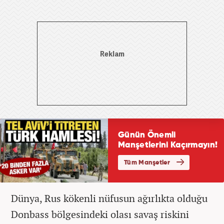
Dünya, Rus kökenli nüfusun ağırlıkta olduğu
Donbass bölgesindeki olası savaş riskini