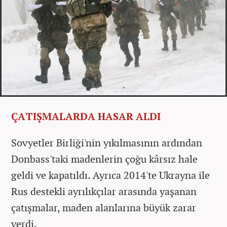
ÇATIŞMALARDA HASAR ALDI
Sovyetler Birliği'nin yıkılmasının ardından
Donbass'taki madenlerin çoğu kârsız hale
geldi ve kapatıldı. Ayrıca 2014'te Ukrayna ile
Rus destekli ayrılıkçılar arasında yaşanan
çatışmalar, maden alanlarına büyük zarar
verdi.