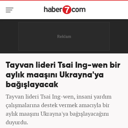
Tayvan lideri Tsai Ing-wen bir
aylık maaşını Ukrayna'ya
bağışlayacak
Tayvan lideri Tsai Ing-wen, insani yardım
çalışmalarına destek vermek amacıyla bir
aylık maaşını Ukrayna'ya bağışlayacağını
duyurdu.