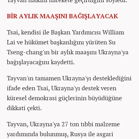
BİR AYLIK MAAŞINI BAĞIŞLAYACAK
Tsai, kendisi ile Başkan Yardımcısı William
Lai ve hükümet başkanlığını yürüten Su
Tseng-chang'ın bir aylık maaşını Ukrayna'ya
bağışlayacağını kaydetti.
Tayvan'ın tamamen Ukrayna'yı desteklediğini
ifade eden Tsai, Ukrayna'yı destek veren
küresel demokrasi güçlerinin büyüdüğüne
dikkati çekti.
Tayvan, Ukrayna'ya 27 ton tıbbi malzeme
yardımında bulunmuş, Rusya ile asgari