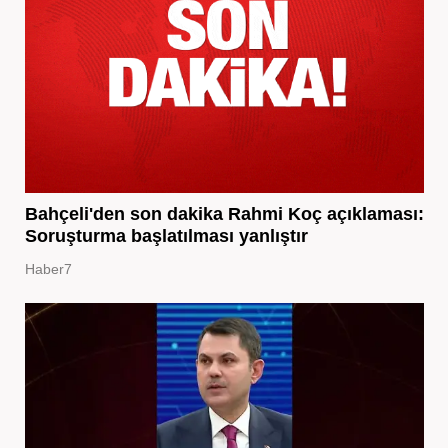
Bahçeli'den son dakika Rahmi Koç açıklaması:
Soruşturma başlatılması yanlıştır
Haber7