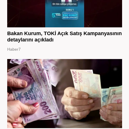
Bakan Kurum, TOKİ Açık Satış Kampanyasının
detaylarını açıkladı
Haber7