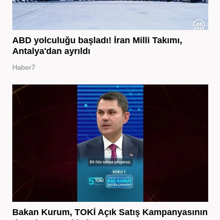
ABD yolculuğu başladı! İran Milli Takımı,
Antalya'dan ayrıldı
Haber7
Bakan Kurum, TOKİ Açık Satış Kampanyasının