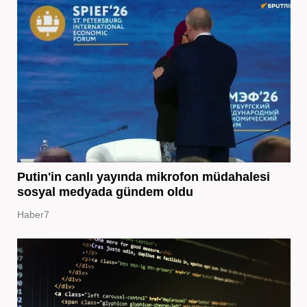
Putin'in canlı yayında mikrofon müdahalesi
sosyal medyada gündem oldu
Haber7