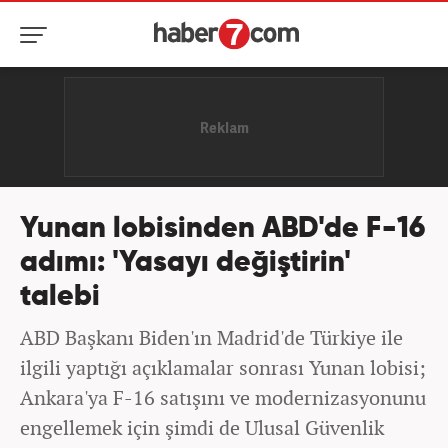
Yunan lobisinden ABD'de F-16
adımı: 'Yasayı değiştirin'
talebi
ABD Başkanı Biden'ın Madrid'de Türkiye ile
ilgili yaptığı açıklamalar sonrası Yunan lobisi;
Ankara'ya F-16 satışını ve modernizasyonunu
engellemek için şimdi de Ulusal Güvenlik