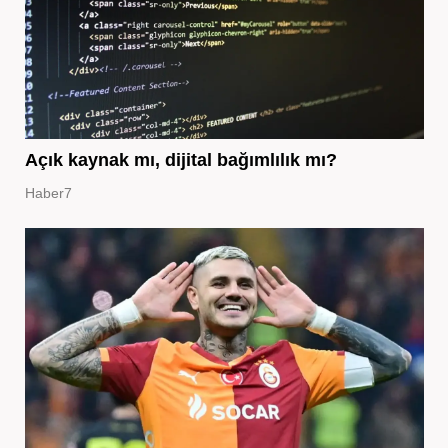
Açık kaynak mı, dijital bağımlılık mı?
Haber7