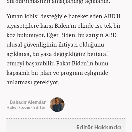
durdurulmasının amaçlandığı açıklandı.
Yunan lobisi desteğiyle hareket eden ABD'li
siyasetçilere karşı Biden'ın elinde ise tek bir
koz bulunuyor. Eğer Biden, bu satışın ABD
ulusal güvenliğinin ihtiyacı olduğunu
açıklarsa, bu yasa değişikliğini bertaraf
etmeyi başarabilir. Fakat Biden'ın bunu
kapsamlı bir plan ve program eşliğinde
anlatması gerekiyor.
Bahadır Alemdar
Haber7.com - Editör
Editör Hakkında