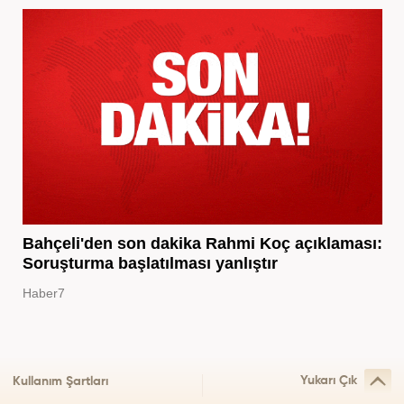
Bahçeli'den son dakika Rahmi Koç açıklaması:
Soruşturma başlatılması yanlıştır
Haber7
Yukarı Çık
Kullanım Şartları