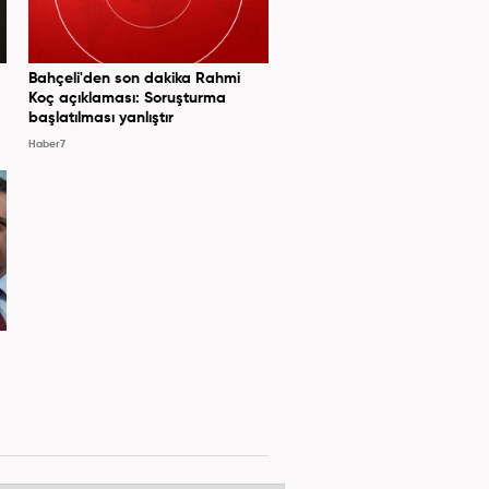
Bahçeli'den son dakika Rahmi
Koç açıklaması: Soruşturma
başlatılması yanlıştır
Haber7