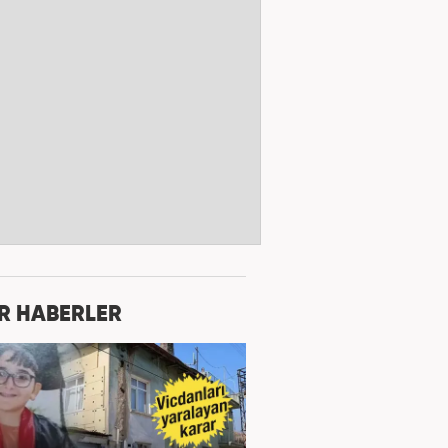
R HABERLER