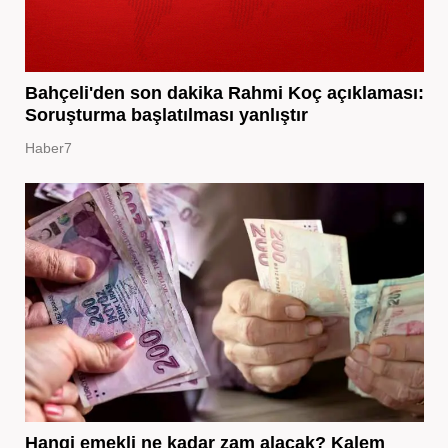
Bahçeli'den son dakika Rahmi Koç açıklaması:
Soruşturma başlatılması yanlıştır
Haber7
Hangi emekli ne kadar zam alacak? Kalem