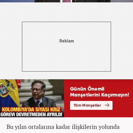
Bu yılın ortalarına kadar ilişkilerin yolunda