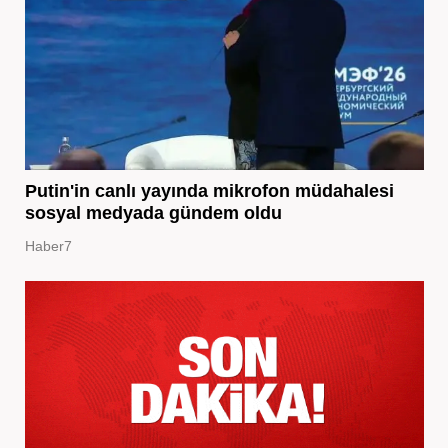
Putin'in canlı yayında mikrofon müdahalesi
sosyal medyada gündem oldu
Haber7