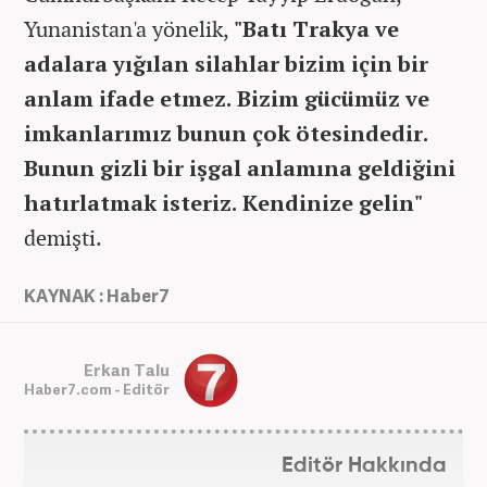
Yunanistan'a yönelik,
"Batı Trakya ve
adalara yığılan silahlar bizim için bir
anlam ifade etmez. Bizim gücümüz ve
imkanlarımız bunun çok ötesindedir.
Bunun gizli bir işgal anlamına geldiğini
hatırlatmak isteriz. Kendinize gelin"
demişti.
KAYNAK : Haber7
Erkan Talu
Haber7.com - Editör
Editör Hakkında