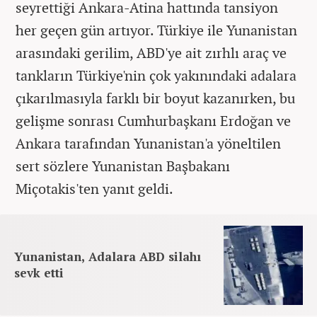
seyrettiği Ankara-Atina hattında tansiyon
her geçen gün artıyor. Türkiye ile Yunanistan
arasındaki gerilim, ABD'ye ait zırhlı araç ve
tankların Türkiye'nin çok yakınındaki adalara
çıkarılmasıyla farklı bir boyut kazanırken, bu
gelişme sonrası Cumhurbaşkanı Erdoğan ve
Ankara tarafından Yunanistan'a yöneltilen
sert sözlere Yunanistan Başbakanı
Miçotakis'ten yanıt geldi.
Yunanistan, Adalara ABD silahı
sevk etti