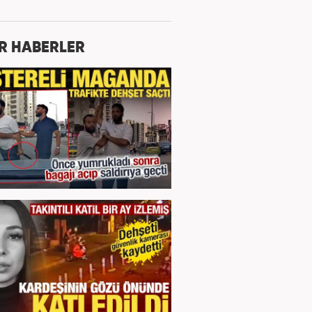
R HABERLER