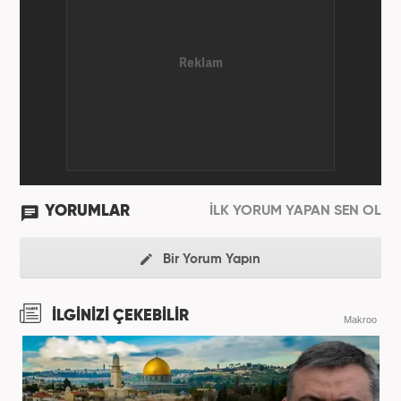
YORUMLAR
İLK YORUM YAPAN SEN OL
Bir Yorum Yapın
İLGİNİZİ ÇEKEBİLİR
Makroo