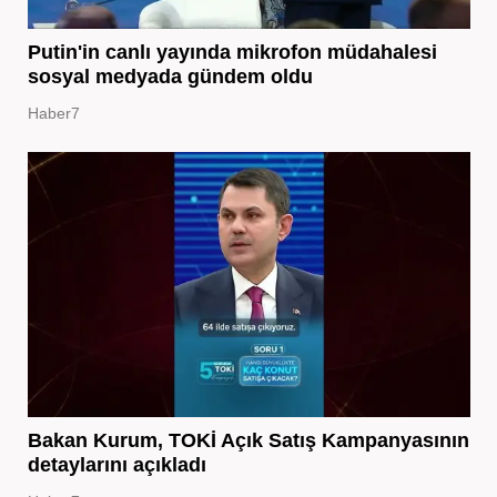
Putin'in canlı yayında mikrofon müdahalesi
sosyal medyada gündem oldu
Haber7
Bakan Kurum, TOKİ Açık Satış Kampanyasının
detaylarını açıkladı