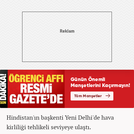
Hindistan'ın başkenti Yeni Delhi'de hava
kirliliği tehlikeli seviyeye ulaştı.