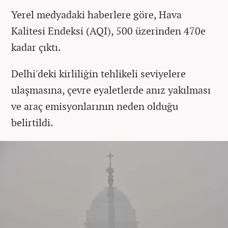
Yerel medyadaki haberlere göre, Hava
Kalitesi Endeksi (AQI), 500 üzerinden 470e
kadar çıktı.
Delhi'deki kirliliğin tehlikeli seviyelere
ulaşmasına, çevre eyaletlerde anız yakılması
ve araç emisyonlarının neden olduğu
belirtildi.