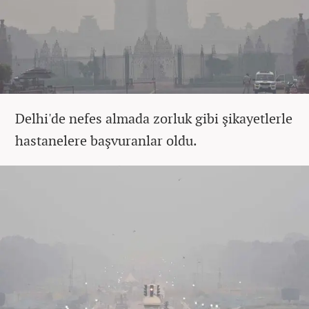
Delhi'de nefes almada zorluk gibi şikayetlerle
hastanelere başvuranlar oldu.