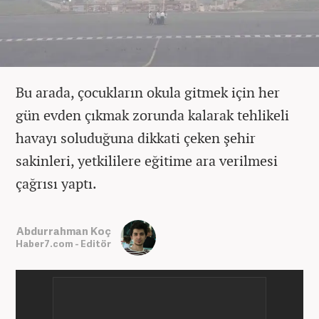
Bu arada, çocukların okula gitmek için her
gün evden çıkmak zorunda kalarak tehlikeli
havayı soluduğuna dikkati çeken şehir
sakinleri, yetkililere eğitime ara verilmesi
çağrısı yaptı.
Abdurrahman Koç
Haber7.com - Editör