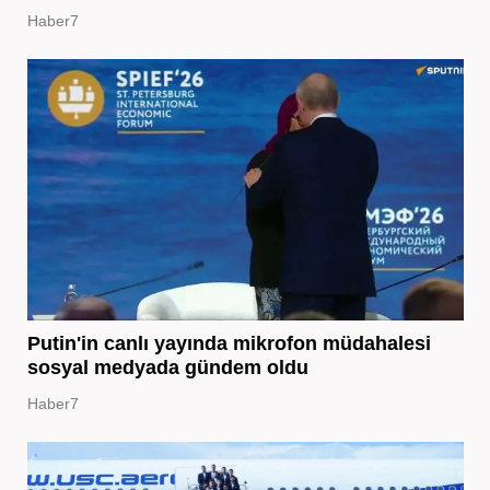
Haber7
Putin'in canlı yayında mikrofon müdahalesi
sosyal medyada gündem oldu
Haber7