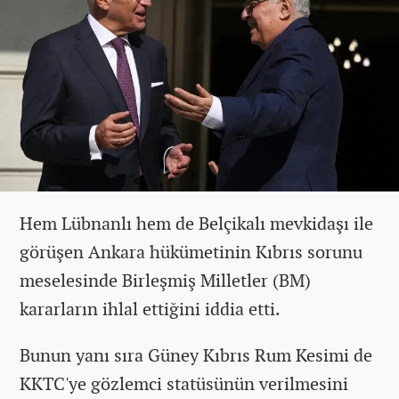
Hem Lübnanlı hem de Belçikalı mevkidaşı ile
görüşen Ankara hükümetinin Kıbrıs sorunu
meselesinde Birleşmiş Milletler (BM)
kararların ihlal ettiğini iddia etti.
Bunun yanı sıra Güney Kıbrıs Rum Kesimi de
KKTC'ye gözlemci statüsünün verilmesini