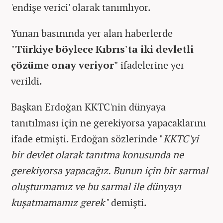
'endişe verici' olarak tanımlıyor.
Yunan basınında yer alan haberlerde
"
Türkiye böylece Kıbrıs'ta iki devletli
çözüme onay veriyor"
ifadelerine yer
verildi.
Başkan Erdoğan KKTC'nin dünyaya
tanıtılması için ne gerekiyorsa yapacaklarını
ifade etmişti. Erdoğan sözlerinde "
KKTC'yi
bir devlet olarak tanıtma konusunda ne
gerekiyorsa yapacağız. Bunun için bir sarmal
oluşturmamız ve bu sarmal ile dünyayı
kuşatmamamız gerek"
demişti.