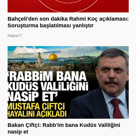
Bahçeli'den son dakika Rahmi Koç açıklaması:
Soruşturma başlatılması yanlıştır
Haber7
Bakan Çiftçi: Rabb'im bana Kudüs Valiliğini
nasip et