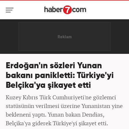
Erdoğan'ın sözleri Yunan
bakanı panikletti: Türkiye'yi
Belçika'ya şikayet etti
Kuzey Kıbrıs Türk Cumhuriyeti'ne gözlemci
statüsünün verilmesi üzerine Yunanistan yine
bekleneni yaptı. Yunan bakan Dendias,
Belçika'ya giderek Türkiye'yi şikayet etti.