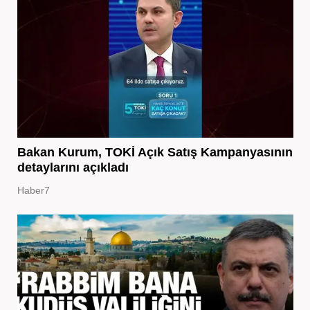
Bakan Kurum, TOKİ Açık Satış Kampanyasının
detaylarını açıkladı
Haber7