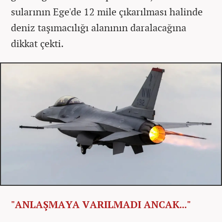
sularının Ege'de 12 mile çıkarılması halinde
deniz taşımacılığı alanının daralacağına
dikkat çekti.
"ANLAŞMAYA VARILMADI ANCAK..."