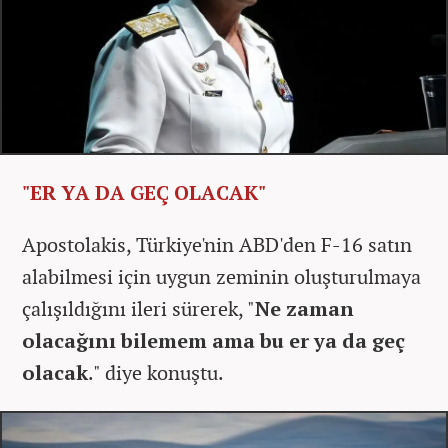
"ER YA DA GEÇ OLACAK"
Apostolakis, Türkiye'nin ABD'den F-16 satın
alabilmesi için uygun zeminin oluşturulmaya
çalışıldığını ileri sürerek, "
Ne zaman
olacağını bilemem ama bu er ya da geç
olacak
." diye konuştu.