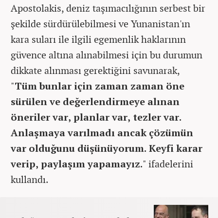
Apostolakis, deniz taşımacılığının serbest bir
şekilde sürdürülebilmesi ve Yunanistan'ın
kara suları ile ilgili egemenlik haklarının
güvence altına alınabilmesi için bu durumun
dikkate alınması gerektiğini savunarak,
"
Tüm bunlar için zaman zaman öne
sürülen ve değerlendirmeye alınan
öneriler var, planlar var, tezler var.
Anlaşmaya varılmadı ancak çözümün
var olduğunu düşünüyorum. Keyfi karar
verip, paylaşım yapamayız.
" ifadelerini
kullandı.