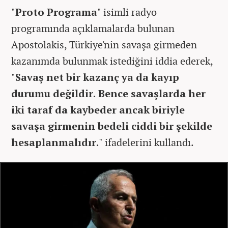
"
Proto Programa
" isimli radyo
programında açıklamalarda bulunan
Apostolakis, Türkiye'nin savaşa girmeden
kazanımda bulunmak istediğini iddia ederek,
"
Savaş net bir kazanç ya da kayıp
durumu değildir. Bence savaşlarda her
iki taraf da kaybeder ancak biriyle
savaşa girmenin bedeli ciddi bir şekilde
hesaplanmalıdır.
" ifadelerini kullandı.