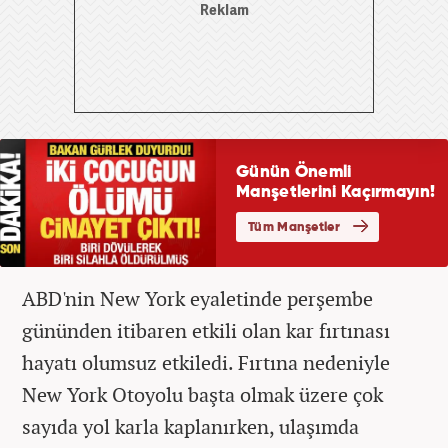
ABD'nin New York eyaletinde perşembe
gününden itibaren etkili olan kar fırtınası
hayatı olumsuz etkiledi. Fırtına nedeniyle
New York Otoyolu başta olmak üzere çok
sayıda yol karla kaplanırken, ulaşımda