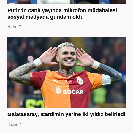
Putin'in canlı yayında mikrofon müdahalesi
sosyal medyada gündem oldu
Haber7
Galatasaray, Icardi'nin yerine iki yıldız belirledi
Haber7