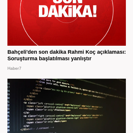
Bahçeli'den son dakika Rahmi Koç açıklaması:
Soruşturma başlatılması yanlıştır
Haber7