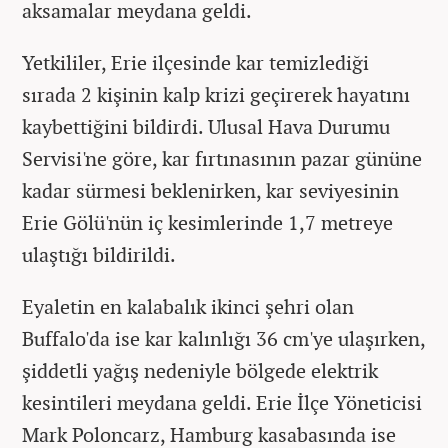
aksamalar meydana geldi.
Yetkililer, Erie ilçesinde kar temizlediği
sırada 2 kişinin kalp krizi geçirerek hayatını
kaybettiğini bildirdi. Ulusal Hava Durumu
Servisi'ne göre, kar fırtınasının pazar gününe
kadar sürmesi beklenirken, kar seviyesinin
Erie Gölü'nün iç kesimlerinde 1,7 metreye
ulaştığı bildirildi.
Eyaletin en kalabalık ikinci şehri olan
Buffalo'da ise kar kalınlığı 36 cm'ye ulaşırken,
şiddetli yağış nedeniyle bölgede elektrik
kesintileri meydana geldi. Erie İlçe Yöneticisi
Mark Poloncarz, Hamburg kasabasında ise