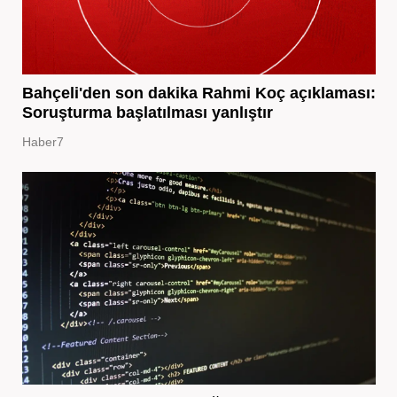
Bahçeli'den son dakika Rahmi Koç açıklaması:
Soruşturma başlatılması yanlıştır
Haber7