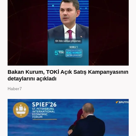
Bakan Kurum, TOKİ Açık Satış Kampanyasının
detaylarını açıkladı
Haber7