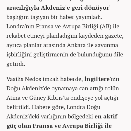
aracılığıyla Akdeniz'e geri dönüyor'
başlığını taşıyan bir haber yayımladı.
Londra'nın Fransa ve Avrupa Birliği (AB) ile
rekabet etmeyi planladığını kaydeden gazete,
ayrıca planlar arasında Ankara ile savunma
işbirliğini geliştirmenin de bulunduğunu dile
getirdi.
Vasilis Nedos imzalı haberde,
İngiltere
'nin
Doğu Akdeniz'de oynamaya can attığı rolün
Atina ve Güney Kıbrıs'ta endişeye yol açtığı
belirtildi. Habere göre, Londra Doğu
Akdeniz'deki varlığının bölgedeki
en aktif
güç olan Fransa ve Avrupa Birliği ile