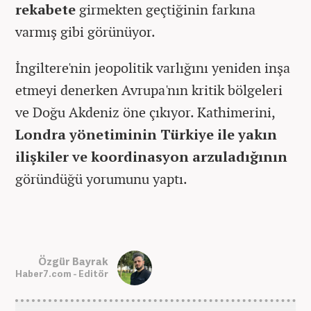
rekabete
girmekten geçtiğinin farkına
varmış gibi görünüyor.
İngiltere'nin jeopolitik varlığını yeniden inşa
etmeyi denerken Avrupa'nın kritik bölgeleri
ve Doğu Akdeniz öne çıkıyor. Kathimerini,
Londra yönetiminin Türkiye ile yakın
ilişkiler ve koordinasyon arzuladığının
göründüğü yorumunu yaptı.
Özgür Bayrak
Haber7.com - Editör