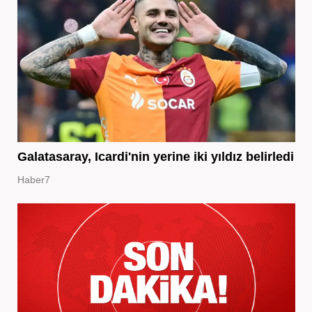
Galatasaray, Icardi'nin yerine iki yıldız belirledi
Haber7