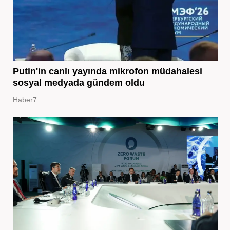
Putin'in canlı yayında mikrofon müdahalesi
sosyal medyada gündem oldu
Haber7