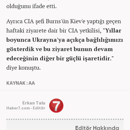
olduğunu ifade etti.
Ayrıca CIA şefi Burns'ün Kiev'e yaptığı geçen
haftaki ziyarete dair bir CIA yetkilisi,
"Yıllar
boyunca Ukrayna'ya açıkça bağlılığımızı
gösterdik ve bu ziyaret bunun devam
edeceğinin diğer bir güçlü işaretidir."
diye konuştu.
KAYNAK : AA
Erkan Talu
Haber7.com - Editör
Editör Hakkında