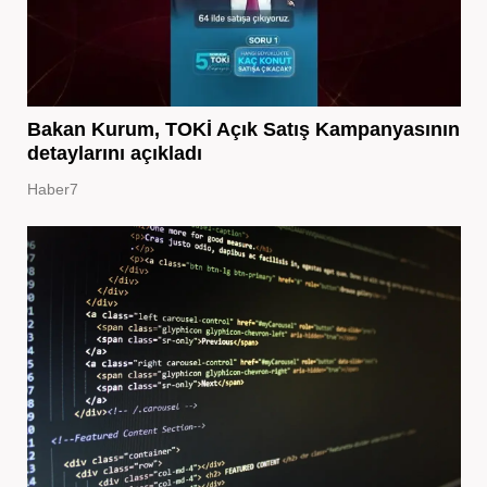
Bakan Kurum, TOKİ Açık Satış Kampanyasının
detaylarını açıkladı
Haber7