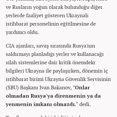
ve Rusların yoğun olarak bulunduğu diğer
yerlerde faaliyet gösteren Ukraynalı
istihbarat personelinin eğitilmesine de
yardımcı oldu.
CIA ajanları, savaş sırasında Rusya'nın
saldırmayı planladığı yerler ve kullanacağı
silah sistemlerine dair kritik önemdeki
bilgileri Ukrayna ile paylaşırken, dönemin iç
istihbarat birimi Ukrayna Güvenlik Servisinin
(SBU) Başkanı Ivan Bakanov,
"Onlar
olmadan Rusya'ya direnmenin ya da
yenmenin imkanı olmazdı."
dedi.