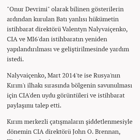
"Onur Devrimi" olarak bilinen gösterilerin
ardından kurulan Batı yanlısı hükümetin
istihbarat direktörü Valentyn Nalyvaiçenko,
CIA ve MI6'dan istihbaratın yeniden
yapılandırılması ve geliştirilmesinde yardım
istedi.
Nalyvaiçenko, Mart 2014'te ise Rusya'nın
Kırım'ı ilhakı sırasında bölgenin savunulması
için CIA'den uydu görüntüleri ve istihbarat
paylaşımı talep etti.
Kırım merkezli çatışmaların şiddetlenmesiyle
dönemin CIA direktörü John O. Brennan,