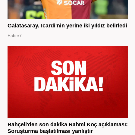
Galatasaray, Icardi'nin yerine iki yıldız belirledi
Haber7
Bahçeli'den son dakika Rahmi Koç açıklaması:
Soruşturma başlatılması yanlıştır