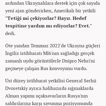
ardından Ukraynalılara destek için çok sayıda
yeni ajan gönderirken, Amerikalı bir yetkili
"Tetiği mi çekiyorlar? Hayır. Hedef
tespitine yardım mı ediyorlar? Evet."
dedi.
Öte yandan Temmuz 2022'de Ukrayna güçleri
İngiliz istihbaratı MI6'nın sağladığı gerçek
zamanlı uydu görüntülerle Dnipro Nehri'ni
geçmeye çalışan Rus konvoyunu vurdu.
Üst düzey istihbarat yetkilisi General Serhii
Dvoretskiy ayrıca halihazırda sığınaklarda
Alman yapımı uçaksavarların Rusya'nın
saldırılarına karşı savunma pozisyonunda