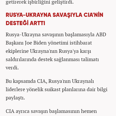
getirerek işbirliğini geliştirdi.
RUSYA-UKRAYNA SAVAŞIYLA CIA'NİN
DESTEĞİ ARTTI
Rusya-Ukrayna savaşının başlamasıyla ABD
Başkanı Joe Biden yönetimi istihbarat
ekiplerine Ukrayna'nın Rusya'ya karşı
saldırılarında destek sağlanması talimatı
verdi.
Bu kapsamda CIA, Rusya'nın Ukraynalı
liderlere yönelik suikast planlarına dair bilgi
paylaştı.
CIA ayrıca savaşın başlamasının hemen