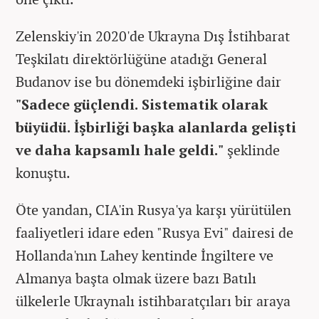
Zelenskiy'in 2020'de Ukrayna Dış İstihbarat
Teşkilatı direktörlüğüne atadığı General
Budanov ise bu dönemdeki işbirliğine dair
"Sadece güçlendi. Sistematik olarak
büyüdü. İşbirliği başka alanlarda gelişti
ve daha kapsamlı hale geldi."
şeklinde
konuştu.
Öte yandan, CIA'in Rusya'ya karşı yürütülen
faaliyetleri idare eden "Rusya Evi" dairesi de
Hollanda'nın Lahey kentinde İngiltere ve
Almanya başta olmak üzere bazı Batılı
ülkelerle Ukraynalı istihbaratçıları bir araya