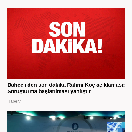
Bahçeli'den son dakika Rahmi Koç açıklaması:
Soruşturma başlatılması yanlıştır
Haber7