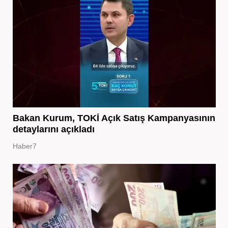
Bakan Kurum, TOKİ Açık Satış Kampanyasının
detaylarını açıkladı
Haber7