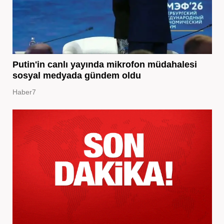
Putin'in canlı yayında mikrofon müdahalesi
sosyal medyada gündem oldu
Haber7