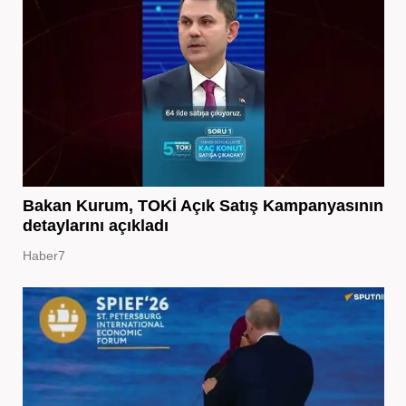
Bakan Kurum, TOKİ Açık Satış Kampanyasının
detaylarını açıkladı
Haber7