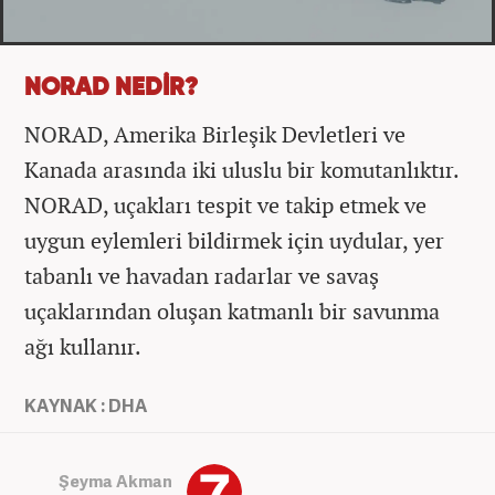
NORAD NEDİR?
NORAD, Amerika Birleşik Devletleri ve
Kanada arasında iki uluslu bir komutanlıktır.
NORAD, uçakları tespit ve takip etmek ve
uygun eylemleri bildirmek için uydular, yer
tabanlı ve havadan radarlar ve savaş
uçaklarından oluşan katmanlı bir savunma
ağı kullanır.
KAYNAK : DHA
Şeyma Akman