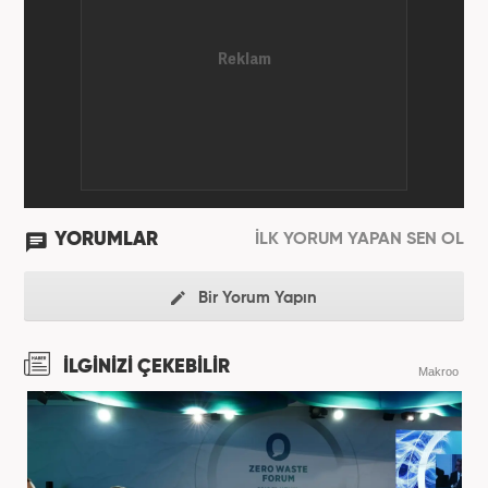
YORUMLAR
İLK YORUM YAPAN SEN OL
Bir Yorum Yapın
İLGİNİZİ ÇEKEBİLİR
Makroo