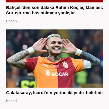
Bahçeli'den son dakika Rahmi Koç açıklaması:
Soruşturma başlatılması yanlıştır
Haber7
Galatasaray, Icardi'nin yerine iki yıldız belirledi
Haber7