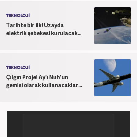
TEKNOLOJİ
Tarihte bir ilk! Uzayda
elektrik şebekesi kurulacak...
TEKNOLOJİ
Çılgın Proje! Ay'ı Nuh'un
gemisi olarak kullanacaklar...