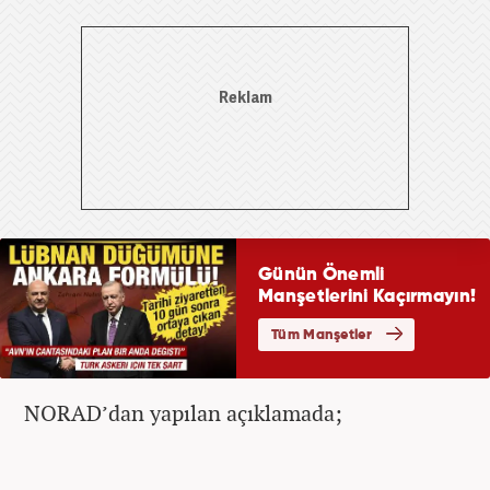
NORAD’dan yapılan açıklamada;