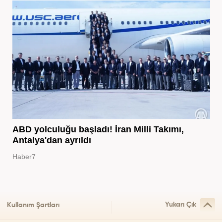
ABD yolculuğu başladı! İran Milli Takımı,
Antalya'dan ayrıldı
Haber7
Yukarı Çık
Kullanım Şartları