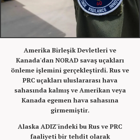
Amerika Birleşik Devletleri ve
Kanada'dan NORAD savaş uçakları
önleme işlemini gerçekleştirdi. Rus ve
PRC uçakları uluslararası hava
sahasında kalmış ve Amerikan veya
Kanada egemen hava sahasına
girmemiştir.
Alaska ADIZ'indeki bu Rus ve PRC
faaliyeti bir tehdit olarak