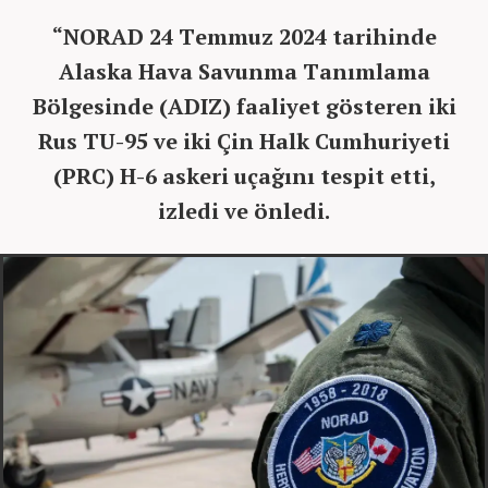
“NORAD 24 Temmuz 2024 tarihinde
Alaska Hava Savunma Tanımlama
Bölgesinde (ADIZ) faaliyet gösteren iki
Rus TU-95 ve iki Çin Halk Cumhuriyeti
(PRC) H-6 askeri uçağını tespit etti,
izledi ve önledi.