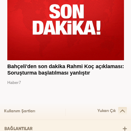
Bahçeli'den son dakika Rahmi Koç açıklaması:
Soruşturma başlatılması yanlıştır
Haber7
Yukarı Çık
Kullanım Şartları
BAĞLANTILAR