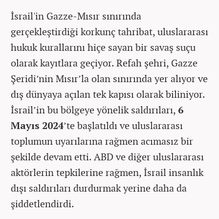
İsrail'in Gazze-Mısır sınırında
gerçekleştirdiği korkunç tahribat, uluslararası
hukuk kurallarını hiçe sayan bir savaş suçu
olarak kayıtlara geçiyor. Refah şehri, Gazze
Şeridi’nin Mısır’la olan sınırında yer alıyor ve
dış dünyaya açılan tek kapısı olarak biliniyor.
İsrail’in bu bölgeye yönelik saldırıları,
6
Mayıs 2024
’te başlatıldı ve uluslararası
toplumun uyarılarına rağmen acımasız bir
şekilde devam etti. ABD ve diğer uluslararası
aktörlerin tepkilerine rağmen, İsrail insanlık
dışı saldırıları durdurmak yerine daha da
şiddetlendirdi.