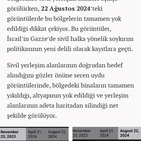
görülürken,
22 Ağustos 2024
’teki
görüntülerde bu bölgelerin tamamen yok
edildiği dikkat çekiyor. Bu görüntüler,
İsrail’in Gazze’de sivil halka yönelik soykırım
politikasının yeni delili olarak kayıtlara geçti.
Sivil yerleşim alanlarının doğrudan hedef
alındığını gözler önüne seren uydu
görüntülerinde, bölgedeki binaların tamamen
yıkıldığı, altyapının yok edildiği ve yerleşim
alanlarının adeta haritadan silindiği net
şekilde görülüyor.