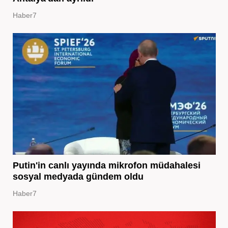
Haber7
Putin'in canlı yayında mikrofon müdahalesi
sosyal medyada gündem oldu
Haber7