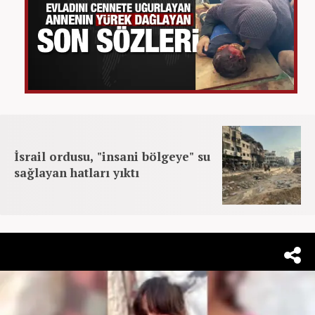
İsrail ordusu, "insani bölgeye" su
sağlayan hatları yıktı