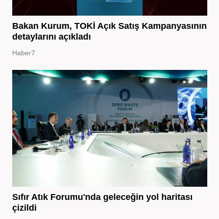
Bakan Kurum, TOKİ Açık Satış Kampanyasının
detaylarını açıkladı
Haber7
Sıfır Atık Forumu'nda geleceğin yol haritası
çizildi