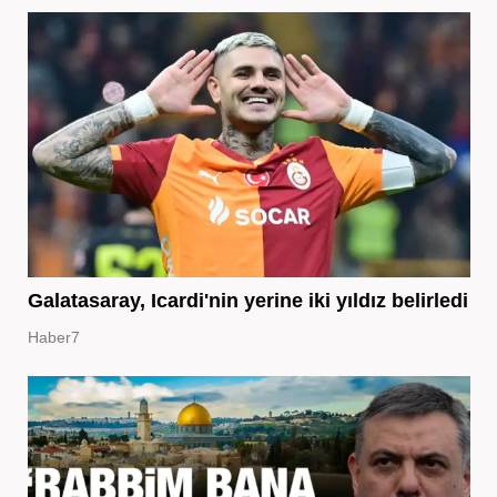
Galatasaray, Icardi'nin yerine iki yıldız belirledi
Haber7