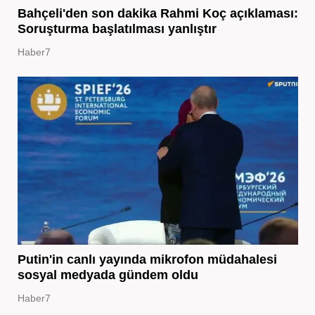
Bahçeli'den son dakika Rahmi Koç açıklaması:
Soruşturma başlatılması yanlıştır
Haber7
Putin'in canlı yayında mikrofon müdahalesi
sosyal medyada gündem oldu
Haber7