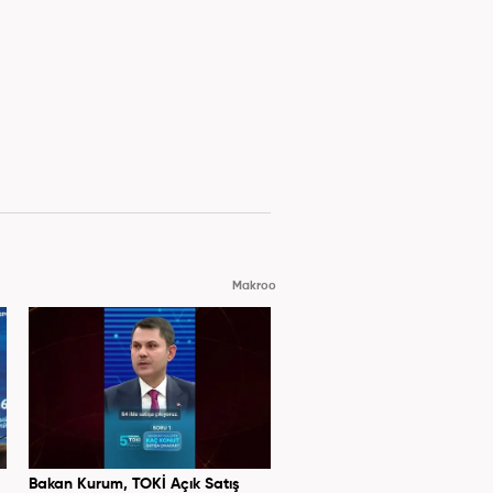
Makroo
Bakan Kurum, TOKİ Açık Satış