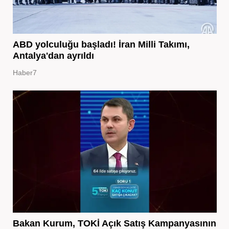
ABD yolculuğu başladı! İran Milli Takımı,
Antalya'dan ayrıldı
Haber7
Bakan Kurum, TOKİ Açık Satış Kampanyasının