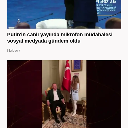
Putin'in canlı yayında mikrofon müdahalesi
sosyal medyada gündem oldu
Haber7