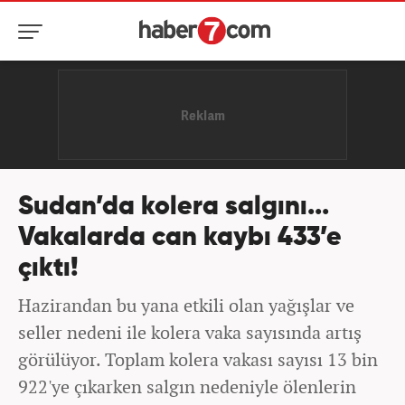
Sudan’da kolera salgını...
Vakalarda can kaybı 433’e
çıktı!
Hazirandan bu yana etkili olan yağışlar ve
seller nedeni ile kolera vaka sayısında artış
görülüyor. Toplam kolera vakası sayısı 13 bin
922'ye çıkarken salgın nedeniyle ölenlerin