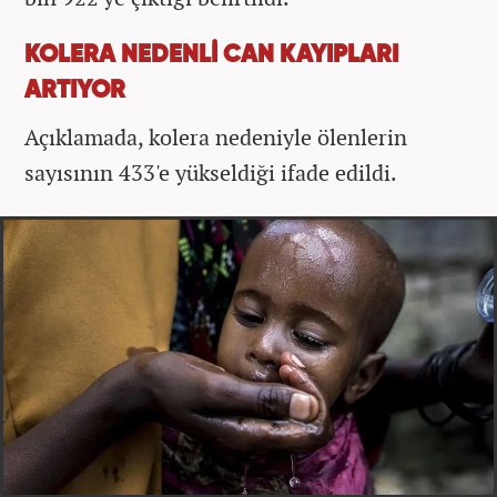
KOLERA NEDENLİ CAN KAYIPLARI
ARTIYOR
Açıklamada, kolera nedeniyle ölenlerin
sayısının 433'e yükseldiği ifade edildi.