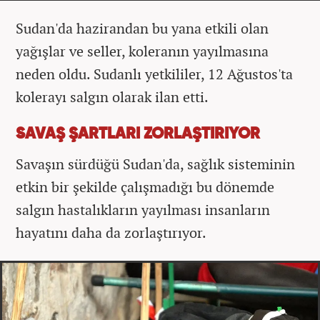
Sudan'da hazirandan bu yana etkili olan
yağışlar ve seller, koleranın yayılmasına
neden oldu. Sudanlı yetkililer, 12 Ağustos'ta
kolerayı salgın olarak ilan etti.
SAVAŞ ŞARTLARI ZORLAŞTIRIYOR
Savaşın sürdüğü Sudan'da, sağlık sisteminin
etkin bir şekilde çalışmadığı bu dönemde
salgın hastalıkların yayılması insanların
hayatını daha da zorlaştırıyor.