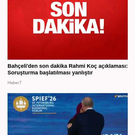
Bahçeli'den son dakika Rahmi Koç açıklaması:
Soruşturma başlatılması yanlıştır
Haber7