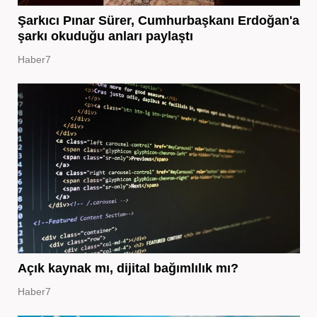
Şarkıcı Pınar Sürer, Cumhurbaşkanı Erdoğan'a
şarkı okuduğu anları paylaştı
Haber7
Açık kaynak mı, dijital bağımlılık mı?
Haber7