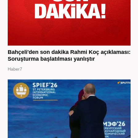
Bahçeli'den son dakika Rahmi Koç açıklaması:
Soruşturma başlatılması yanlıştır
Haber7