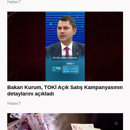
Haber7
Bakan Kurum, TOKİ Açık Satış Kampanyasının
detaylarını açıkladı
Haber7