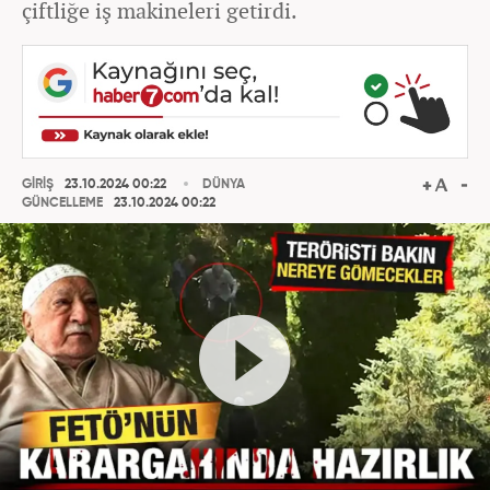
çiftliğe iş makineleri getirdi.
GİRİŞ
23.10.2024 00:22
DÜNYA
GÜNCELLEME
23.10.2024 00:22