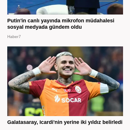
Putin'in canlı yayında mikrofon müdahalesi
sosyal medyada gündem oldu
Haber7
Galatasaray, Icardi'nin yerine iki yıldız belirledi