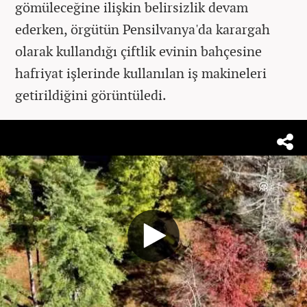
gömüleceğine ilişkin belirsizlik devam
ederken, örgütün Pensilvanya'da karargah
olarak kullandığı çiftlik evinin bahçesine
hafriyat işlerinde kullanılan iş makineleri
getirildiğini görüntüledi.