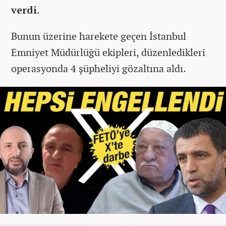
verdi.
Bunun üzerine harekete geçen İstanbul
Emniyet Müdürlüğü ekipleri, düzenledikleri
operasyonda 4 şüpheliyi gözaltına aldı.