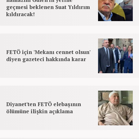
geçmesi beklenen Suat Yıldırım
kıldıracak!
FETÖ için 'Mekanı cennet olsun'
diyen gazeteci hakkında karar
Diyanet'ten FETÖ elebaşının
ölümüne ilişkin açıklama