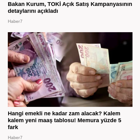
Bakan Kurum, TOKİ Açık Satış Kampanyasının
detaylarını açıkladı
Haber7
Hangi emekli ne kadar zam alacak? Kalem
kalem yeni maaş tablosu! Memura yüzde 5
fark
Haber7