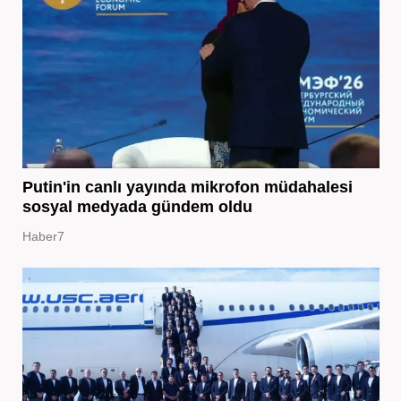
Putin'in canlı yayında mikrofon müdahalesi
sosyal medyada gündem oldu
Haber7