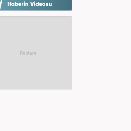
Haberin Videosu