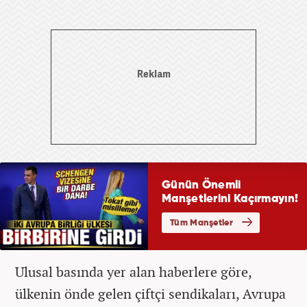
Ulusal basında yer alan haberlere göre,
ülkenin önde gelen çiftçi sendikaları, Avrupa