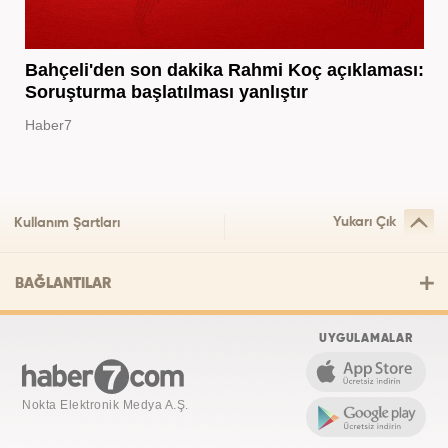
Bahçeli'den son dakika Rahmi Koç açıklaması:
Soruşturma başlatılması yanlıştır
Haber7
Yukarı Çık
Kullanım Şartları
BAĞLANTILAR
UYGULAMALAR
Nokta Elektronik Medya A.Ş.