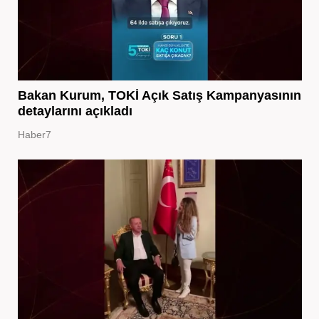
Bakan Kurum, TOKİ Açık Satış Kampanyasının
detaylarını açıkladı
Haber7