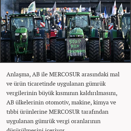
Anlaşma, AB ile MERCOSUR arasındaki mal
ve ürün ticaretinde uygulanan gümrük
vergilerinin büyük kısmının kaldırılmasını,
AB ülkelerinin otomotiv, makine, kimya ve
tıbbi ürünlerine MERCOSUR tarafından
uygulanan gümrük vergi oranlarının
düşürülmesini içeriyor.