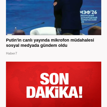
Putin'in canlı yayında mikrofon müdahalesi
sosyal medyada gündem oldu
Haber7