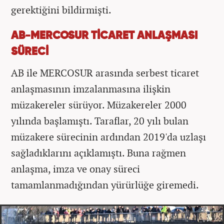
gerektiğini bildirmişti.
AB-MERCOSUR TİCARET ANLAŞMASI
SÜRECİ
AB ile MERCOSUR arasında serbest ticaret
anlaşmasının imzalanmasına ilişkin
müzakereler sürüyor. Müzakereler 2000
yılında başlamıştı. Taraflar, 20 yılı bulan
müzakere sürecinin ardından 2019'da uzlaşı
sağladıklarını açıklamıştı. Buna rağmen
anlaşma, imza ve onay süreci
tamamlanmadığından yürürlüğe giremedi.