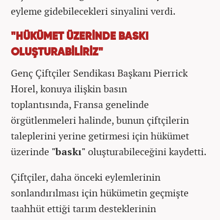
eyleme gidebilecekleri sinyalini verdi.
"HÜKÜMET ÜZERİNDE BASKI
OLUŞTURABİLİRİZ"
Genç Çiftçiler Sendikası Başkanı Pierrick
Horel, konuya ilişkin basın
toplantısında, Fransa genelinde
örgütlenmeleri halinde, bunun çiftçilerin
taleplerini yerine getirmesi için hükümet
üzerinde
"baskı"
oluşturabileceğini kaydetti.
Çiftçiler, daha önceki eylemlerinin
sonlandırılması için hükümetin geçmişte
taahhüt ettiği tarım desteklerinin