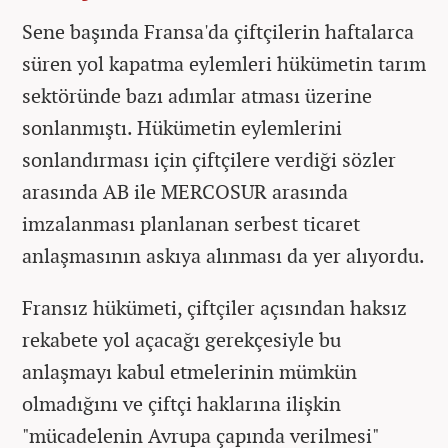
Sene başında Fransa'da çiftçilerin haftalarca
süren yol kapatma eylemleri hükümetin tarım
sektöründe bazı adımlar atması üzerine
sonlanmıştı. Hükümetin eylemlerini
sonlandırması için çiftçilere verdiği sözler
arasında AB ile MERCOSUR arasında
imzalanması planlanan serbest ticaret
anlaşmasının askıya alınması da yer alıyordu.
Fransız hükümeti, çiftçiler açısından haksız
rekabete yol açacağı gerekçesiyle bu
anlaşmayı kabul etmelerinin mümkün
olmadığını ve çiftçi haklarına ilişkin
"mücadelenin Avrupa çapında verilmesi"