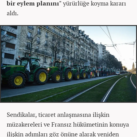
bir eylem planını"
yürürlüğe koyma kararı
aldı.
Sendikalar, ticaret anlaşmasına ilişkin
müzakereleri ve Fransız hükümetinin konuya
ilişkin adımları göz önüne alarak yeniden